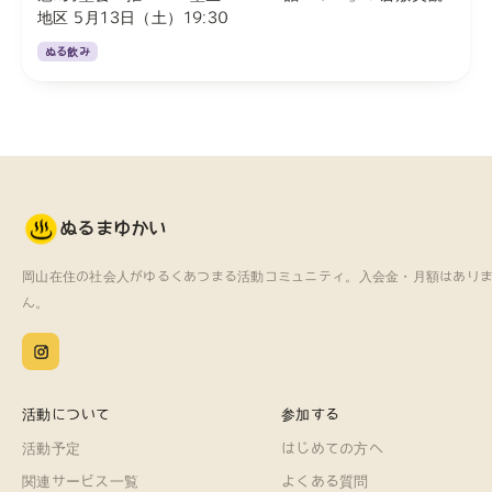
地区 5月13日（土）19:30
ぬる飲み
ぬるまゆかい
岡山在住の社会人がゆるくあつまる
活動コミュニティ。
入会金・月額はあり
ん。
活動について
参加する
活動予定
はじめての方へ
関連サービス一覧
よくある質問