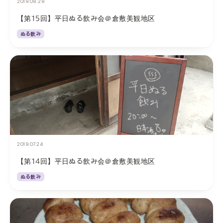
2019.08.28
【第15回】平日ぬる飲み会＠倉敷美観地区
ぬる飲み
2019.07.24
【第14回】平日ぬる飲み会＠倉敷美観地区
ぬる飲み