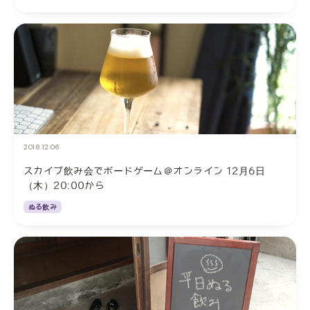
2018.12.06
スカイプ飲み会でボードゲーム＠オンライン 12月6日
（木）20:00から
ぬる飲み