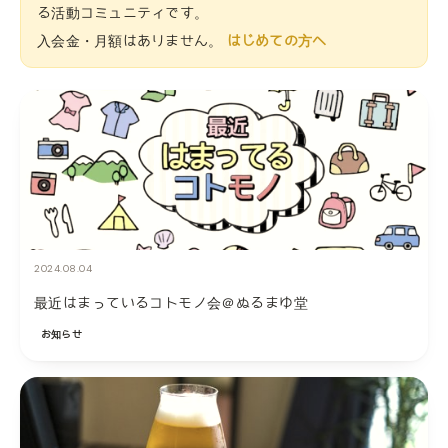
る活動コミュニティです。
入会金・月額はありません。
はじめての方へ
2024.08.04
最近はまっているコトモノ会＠ぬるまゆ堂
お知らせ