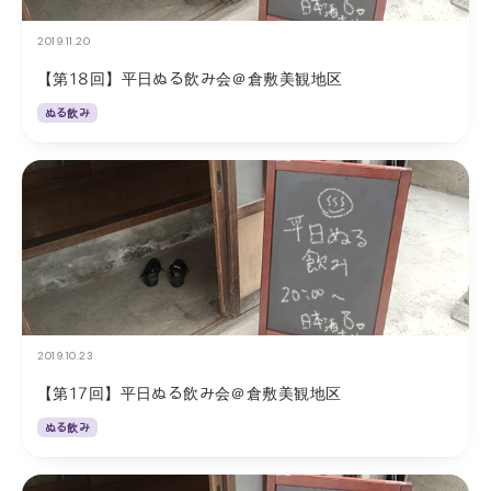
2019.11.20
【第18回】平日ぬる飲み会＠倉敷美観地区
ぬる飲み
2019.10.23
【第17回】平日ぬる飲み会＠倉敷美観地区
ぬる飲み