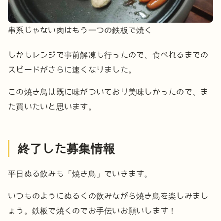
串系じゃない肉はもう一つの鉄板で焼く
しかもレンジで事前解凍も行ったので、食べれるまでの
スピードがさらに速くなりました。
この焼き鳥は既に味がついており美味しかったので、ま
た買いたいと思います。
終了した募集情報
平日ぬる飲みも「焼き鳥」でいきます。
いつものようにぬるくの飲みながら焼き鳥を楽しみまし
ょう。
鉄板で焼くのでお手伝いお願いします！