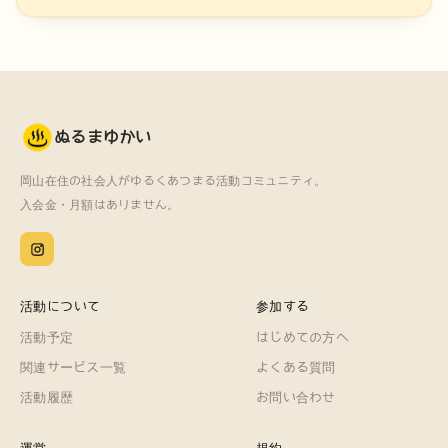
ぬるまゆかい
岡山在住の社会人がゆるくあつまる活動コミュニティ。
入会金・月額はありません。
活動について
参加する
活動予定
はじめての方へ
関連サービス一覧
よくある質問
活動履歴
お問い合わせ