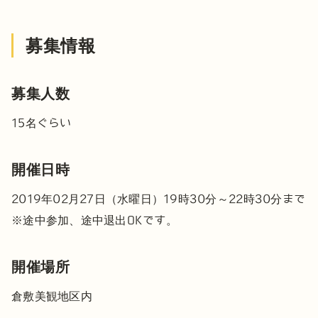
募集情報
募集人数
15名ぐらい
開催日時
2019年02月27日（水曜日）19時30分～22時30分まで
※途中参加、途中退出OKです。
開催場所
倉敷美観地区内