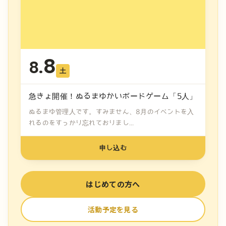
8
8.
土
急きょ開催！ぬるまゆかいボードゲーム「5人」
ぬるまゆ管理人です。すみません、8月のイベントを入
れるのをすっかり忘れておりまし...
申し込む
はじめての方へ
活動予定を見る