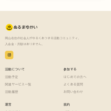
ぬるまゆかい
岡山在住の社会人がゆるくあつまる活動コミュニティ。
入会金・月額はありません。
活動について
参加する
活動予定
はじめての方へ
関連サービス一覧
よくある質問
活動履歴
お問い合わせ
運営
規約