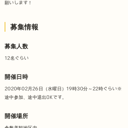
願いします！
募集情報
募集人数
12名ぐらい
開催日時
2020年02月26日（水曜日）19時30分～22時ぐらい
※
途中参加、途中退出OKです。
開催場所
倉敷美観地区内