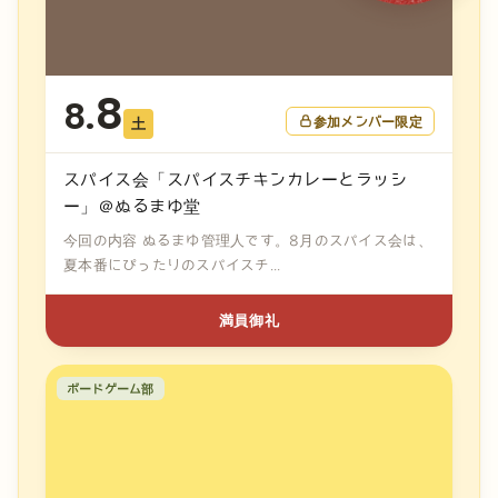
8
8.
参加メンバー限定
土
スパイス会「スパイスチキンカレーとラッシ
ー」＠ぬるまゆ堂
今回の内容 ぬるまゆ管理人です。8月のスパイス会は、
夏本番にぴったりのスパイスチ...
満員御礼
ボードゲーム部