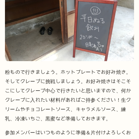
粉もので行きましょう。
ホットプレートでお好み焼き。
そしてクレープに挑戦しましょう。
お好み焼きはそこそ
こにしてクレープ中心で行きたいと思いますので、何か
クレープに入れたい材料があればご持参ください！
生ク
リームやチョコレートソース、キャラメルソース、練
乳、冷凍いちご、黒蜜など準備しておきます。
参加メンバーはいつものように準備＆片付けよろしくお