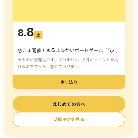
8
8.
土
急きょ開催！ぬるまゆかいボードゲーム「5人」
ぬるまゆ管理人です。すみません、8月のイベントを入
れるのをすっかり忘れておりまし...
申し込む
はじめての方へ
活動予定を見る