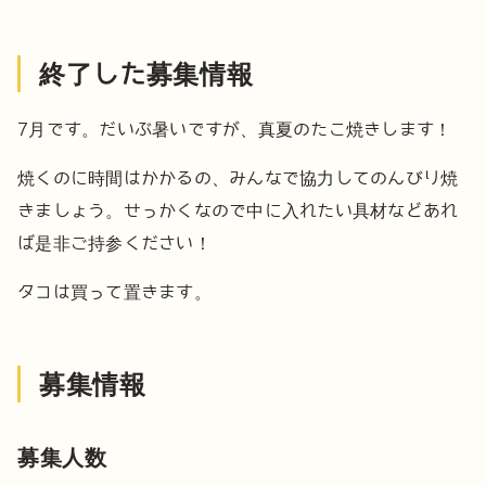
終了した募集情報
7月です。だいぶ暑いですが、真夏のたこ焼きします！
焼くのに時間はかかるの、みんなで協力してのんびり焼
きましょう。
せっかくなので中に入れたい具材などあれ
ば是非ご持参ください！
タコは買って置きます。
募集情報
募集人数