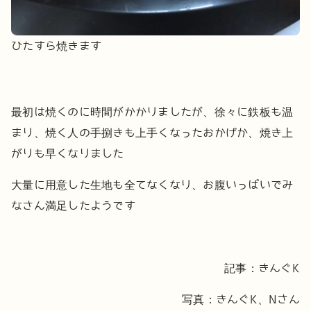
ひたすら焼きます
最初は焼くのに時間がかかりましたが、徐々に鉄板も温
まり、焼く人の手捌きも上手くなったおかげか、焼き上
がりも早くなりました
大量に用意した生地も全てなくなり、お腹いっぱいでみ
なさん満足したようです
記事：きんぐK
写真：きんぐK、Nさん