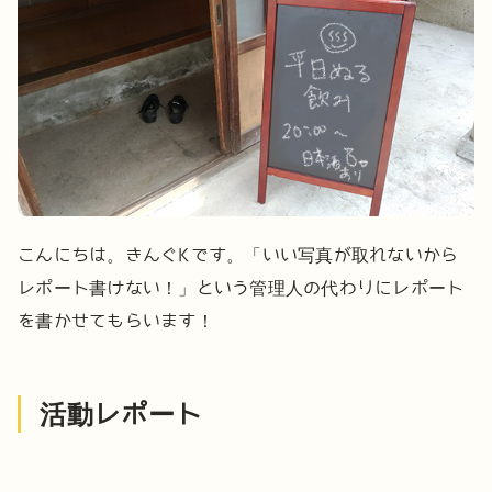
こんにちは。きんぐKです。
「いい写真が取れないから
レポート書けない！」という管理人の代わりにレポート
を書かせてもらいます！
活動レポート