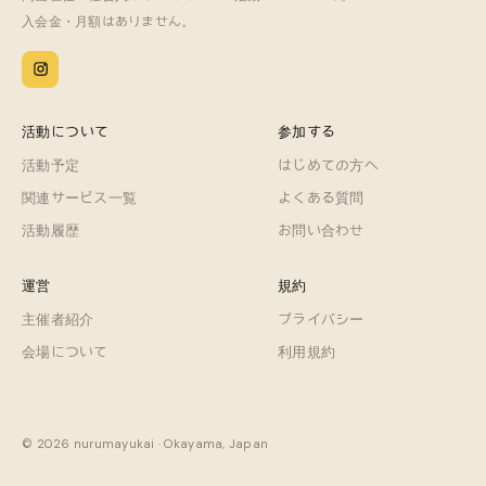
入会金・月額はありません。
活動について
参加する
活動予定
はじめての方へ
関連サービス一覧
よくある質問
活動履歴
お問い合わせ
運営
規約
主催者紹介
プライバシー
会場について
利用規約
© 2026 nurumayukai · Okayama, Japan