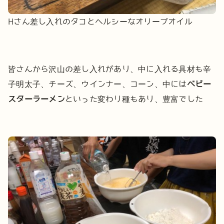
Hさん差し入れのタコとヘルシーなオリーブオイル
皆さんから沢山の差し入れがあり、中に入れる具材も辛
子明太子、チーズ、ウインナー、コーン、中には
ベビー
スターラーメン
といった変わり種もあり、豊富でした