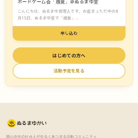
ボードゲーム会「感覚」＠ぬるまゆ堂
こんにちは、ぬるまゆ管理人です。お盆まっただ中の8
月15日、ぬるまゆ堂で「感覚」...
申し込む
はじめての方へ
活動予定を見る
ぬるまゆかい
岡山在住の社会人がゆるくあつまる活動コミュニティ。