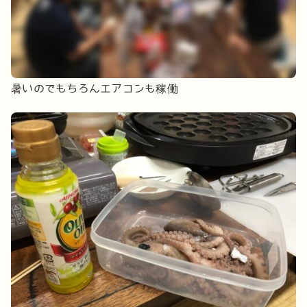
暑いのでもちろんエアコンも稼働