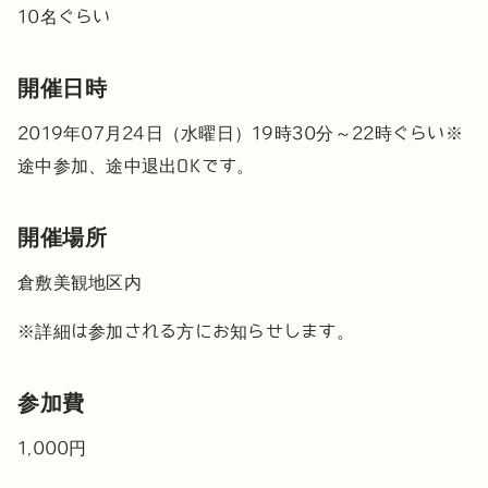
10名ぐらい
開催日時
2019年07月24日（水曜日）19時30分～22時ぐらい
※
途中参加、途中退出OKです。
開催場所
倉敷美観地区内
※詳細は参加される方にお知らせします。
参加費
1,000円