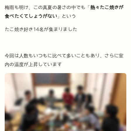
梅雨も明け、この真夏の暑さの中でも「
熱々たこ焼きが
食べたくてしょうがない
」という
たこ焼き好き14名が集まりました
今回は人数もいつもに比べて多いこともあり、さらに室
内の温度が上昇しています