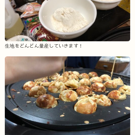
生地をどんどん量産していきます！