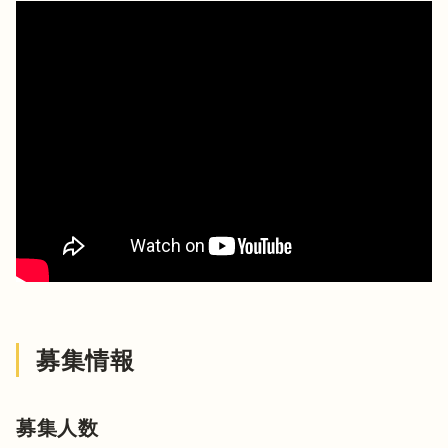
募集情報
募集人数