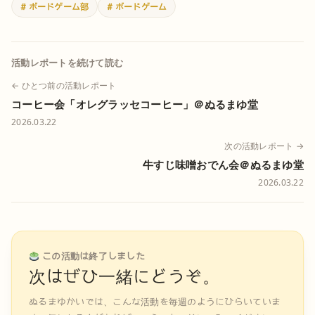
# ボードゲーム部
# ボードゲーム
活動レポートを続けて読む
← ひとつ前の活動レポート
コーヒー会「オレグラッセコーヒー」＠ぬるまゆ堂
2026.03.22
次の活動レポート →
牛すじ味噌おでん会＠ぬるまゆ堂
2026.03.22
この活動は終了しました
次はぜひ一緒にどうぞ。
ぬるまゆかいでは、こんな活動を毎週のようにひらいていま