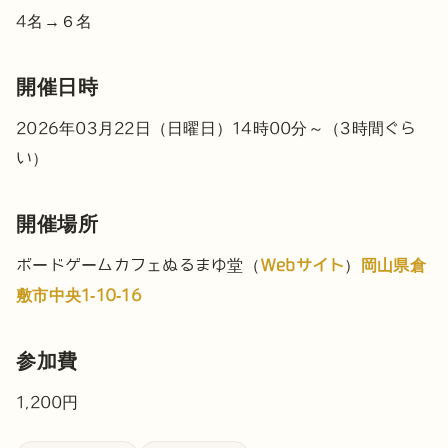
4名→６名
開催日時
2026年03月22日（日曜日）14時00分～（3時間ぐら
い）
開催場所
ボードゲームカフェぬるまゆ堂（
Webサイト
）
岡山県倉
敷市中央1-10-16
参加費
1,200円