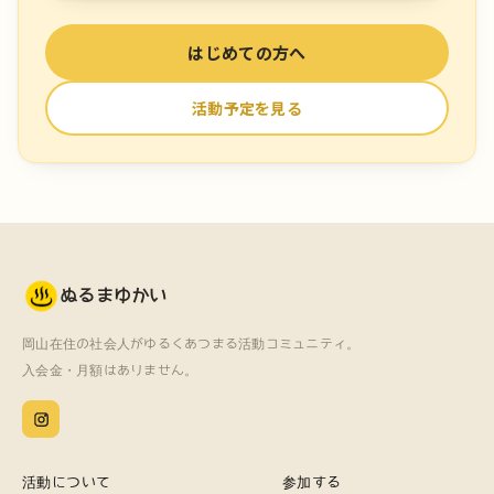
はじめての方へ
活動予定を見る
ぬるまゆかい
岡山在住の社会人がゆるくあつまる活動コミュニティ。
入会金・月額はありません。
活動について
参加する