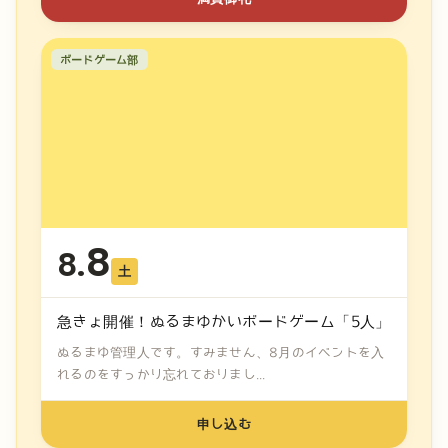
ボードゲーム部
8
8.
土
急きょ開催！ぬるまゆかいボードゲーム「5人」
ぬるまゆ管理人です。すみません、8月のイベントを入
れるのをすっかり忘れておりまし...
申し込む