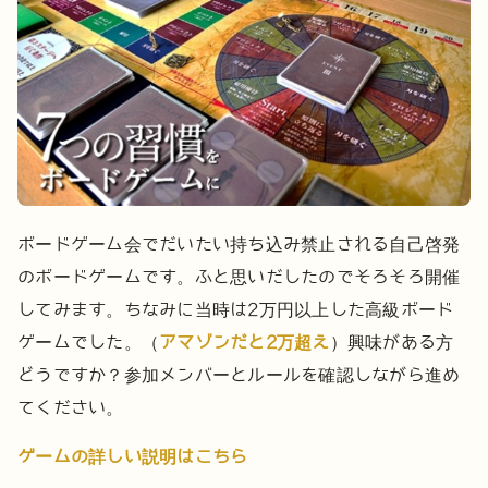
ボードゲーム会でだいたい持ち込み禁止される自己啓発
のボードゲームです。ふと思いだしたのでそろそろ開催
してみます。ちなみに当時は2万円以上した高級ボード
ゲームでした。（
アマゾンだと2万超え
）興味がある方
どうですか？参加メンバーとルールを確認しながら進め
てください。
ゲームの詳しい説明はこちら