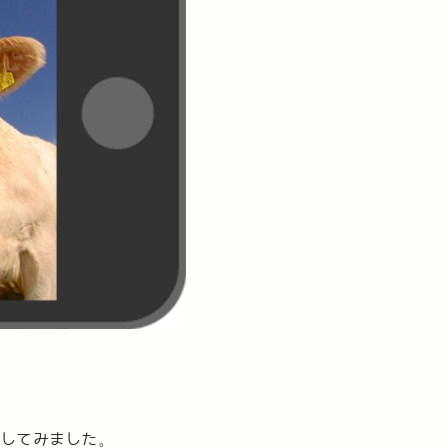
化してみました。