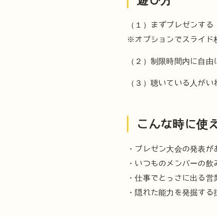
（１）まずプレゼンする
※オプションでスライド
（２）制限時間内に自由
（３）聴いている人がい
こんな時に使
・プレゼン大会の発表が
・いつものメンバーの飲
・仕事でとっさに出る営
・隠れた能力を発掘する