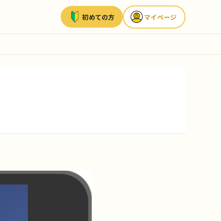
初めての方
マイページ