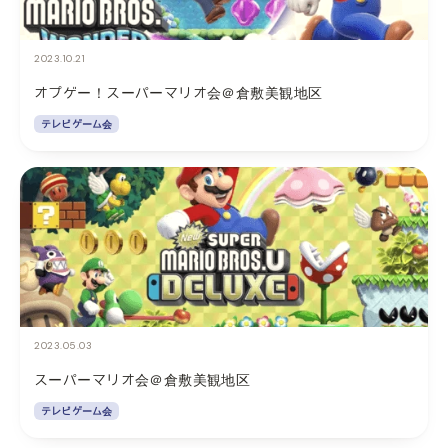
2023.10.21
オプゲー！スーパーマリオ会＠倉敷美観地区
テレビゲーム会
2023.05.03
スーパーマリオ会＠倉敷美観地区
テレビゲーム会