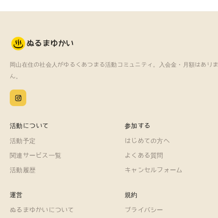
ぬるまゆかい
岡山在住の社会人がゆるくあつまる
活動コミュニティ。
入会金・月額はあり
ん。
活動について
参加する
活動予定
はじめての方へ
関連サービス一覧
よくある質問
活動履歴
キャンセルフォーム
運営
規約
ぬるまゆかいについて
プライバシー