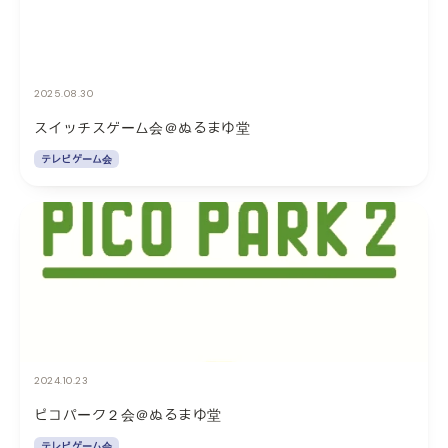
2025.08.30
スイッチスゲーム会＠ぬるまゆ堂
テレビゲーム会
2024.10.23
ピコパーク２会＠ぬるまゆ堂
テレビゲーム会