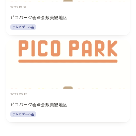
2022.10.01
ピコパーク会＠倉敷美観地区
テレビゲーム会
2022.05.15
ピコパーク会＠倉敷美観地区
テレビゲーム会