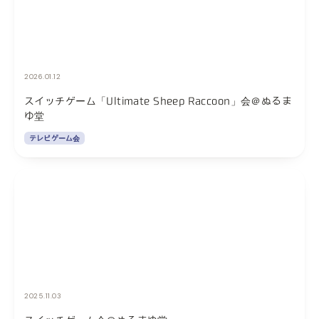
2026.01.12
スイッチゲーム「Ultimate Sheep Raccoon」会＠ぬるま
ゆ堂
テレビゲーム会
2025.11.03