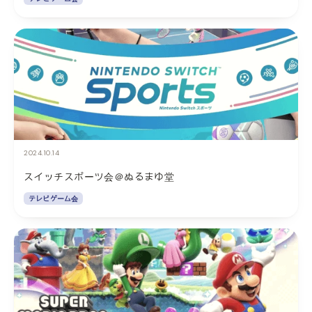
2024.10.14
スイッチスポーツ会＠ぬるまゆ堂
テレビゲーム会