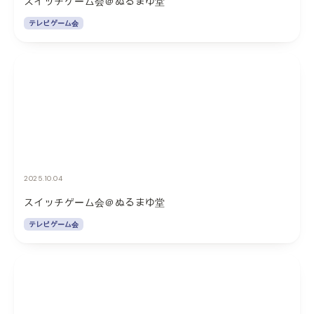
スイッチゲーム会＠ぬるまゆ堂
テレビゲーム会
2025.10.04
スイッチゲーム会＠ぬるまゆ堂
テレビゲーム会