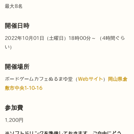
最大8名
開催日時
2022年10月01日（土曜日）18時00分～ （4時間ぐら
い）
開催場所
ボードゲームカフェぬるまゆ堂（
Webサイト
）
岡山県倉
敷市中央1-10-16
参加費
1,200円
※ソフトドリンクを準備しておきます。ご自由にどう