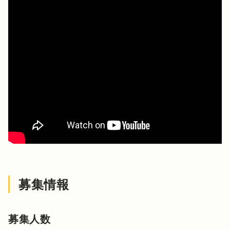
募集情報
募集人数