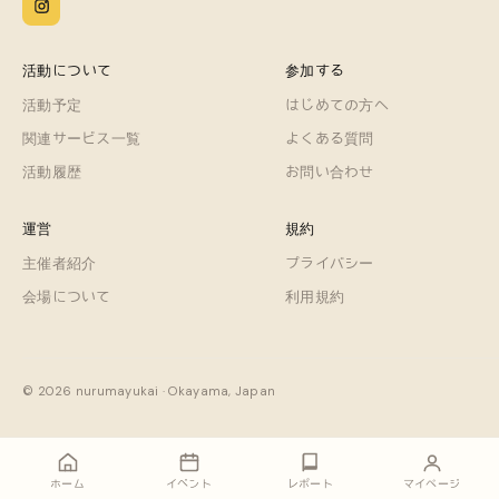
活動について
参加する
活動予定
はじめての方へ
関連サービス一覧
よくある質問
活動履歴
お問い合わせ
運営
規約
主催者紹介
プライバシー
会場について
利用規約
© 2026 nurumayukai · Okayama, Japan
ホーム
イベント
レポート
マイページ