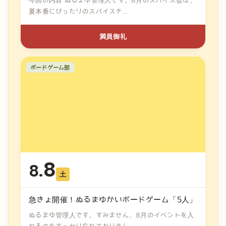
今回の内容 ぬるまゆ管理人です。8月のスパイス会は、
夏本番にぴったりのスパイスチ...
満員御礼
ボードゲーム部
8
8.
土
急きょ開催！ぬるまゆかいボードゲーム「5人」
ぬるまゆ管理人です。すみません、8月のイベントを入