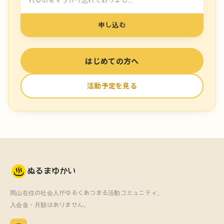
れるのをすっかり忘れておりまし...
申し込む
はじめての方へ
活動予定を見る
ぬるまゆかい
岡山在住の社会人がゆるくあつまる活動コミュニティ。
入会金・月額はありません。