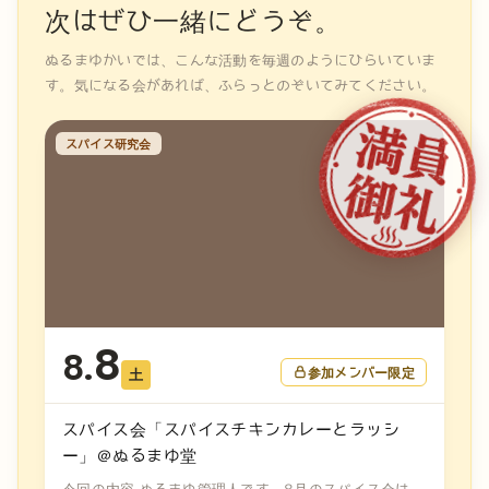
次はぜひ一緒にどうぞ。
ぬるまゆかいでは、こんな活動を毎週のようにひらいていま
す。気になる会があれば、ふらっとのぞいてみてください。
スパイス研究会
8
8.
参加メンバー限定
土
スパイス会「スパイスチキンカレーとラッシ
ー」＠ぬるまゆ堂