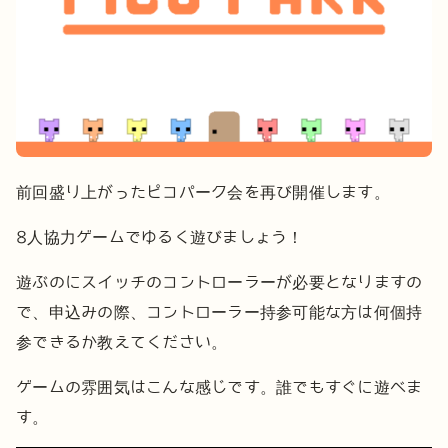
前回盛り上がったピコパーク会を再び開催します。
8人協力ゲームでゆるく遊びましょう！
遊ぶのにスイッチのコントローラーが必要となりますの
で、申込みの際、コントローラー持参可能な方は何個持
参できるか教えてください。
ゲームの雰囲気はこんな感じです。誰でもすぐに遊べま
す。