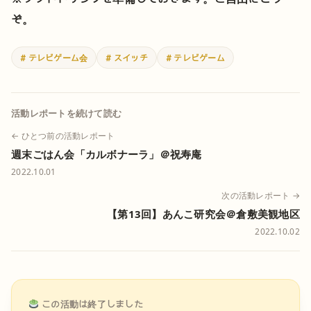
ぞ。
# テレビゲーム会
# スイッチ
# テレビゲーム
活動レポートを続けて読む
← ひとつ前の活動レポート
週末ごはん会「カルボナーラ」＠祝寿庵
2022.10.01
次の活動レポート →
【第13回】あんこ研究会＠倉敷美観地区
2022.10.02
この活動は終了しました