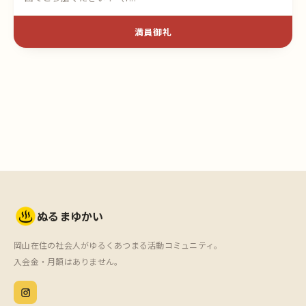
満員御礼
ぬるまゆかい
岡山在住の社会人がゆるくあつまる活動コミュニティ。
入会金・月額はありません。