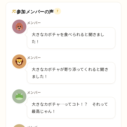
参加メンバーの声
7
メンバー
大きなカボチャを食べられると聞きまし
た！
メンバー
大きなカボチャが寄り添ってくれると聞き
ました！
メンバー
大きなカボチャ…ってコト！？ それって
最高じゃん！