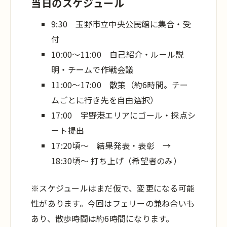
当日のスケジュール
9:30 玉野市立中央公民館に集合・受
付
10:00〜11:00 自己紹介・ルール説
明・チームで作戦会議
11:00〜17:00 散策（約6時間。チー
ムごとに行き先を自由選択）
17:00 宇野港エリアにゴール・採点シ
ート提出
17:20頃〜 結果発表・表彰 →
18:30頃〜 打ち上げ（希望者のみ）
※スケジュールはまだ仮で、変更になる可能
性があります。今回はフェリーの兼ね合いも
あり、散歩時間は約6時間になります。