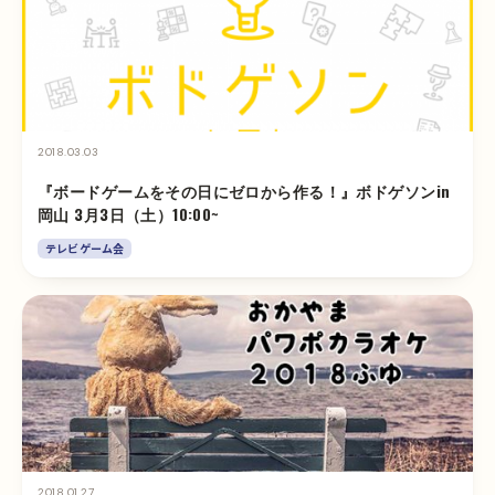
2018.03.03
『ボードゲームをその日にゼロから作る！』ボドゲソンin
岡山 3月3日（土）10:00~
テレビゲーム会
2018.01.27