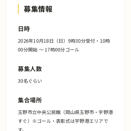
募集情報
日時
2026年10月18日（日）9時30分受付・10時
00分開始 〜 17時00分ゴール
募集人数
30名ぐらい
集合場所
玉野市立中央公民館（岡山県玉野市・宇野港
すぐ）
※ゴール・表彰式は宇野港エリアで
す。