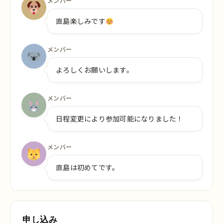
メンバー
直島楽しみです
メンバー
よろしくお願いします。
メンバー
日程変更により参加可能になりました！
メンバー
直島は初めてです。
申し込み