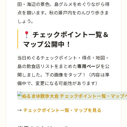
田・海辺の景色、島グルメをめぐりながら得
点を競います。秋の瀬戸内をのんびり歩きま
しょう。
チェックポイント一覧＆
マップ公開中！
当日めぐるチェックポイント・得点・地図・
島の飲食店リストをまとめた
専用ページ
を公
開しました。下の画像をタップ！（内容は準
備中で、変更になる可能性があります）
→
チェックポイント一覧・マップを見る