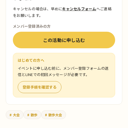
キャンセルの場合は、早めに
キャンセルフォーム
へご連絡
をお願いします。
メンバー登録済みの方
この活動に申し込む
はじめての方へ
イベントに申し込む前に、メンバー登録フォームの送
信とLINEでの初回メッセージが必要です。
登録手順を確認する
# 大会
# 散歩
# 散歩大会