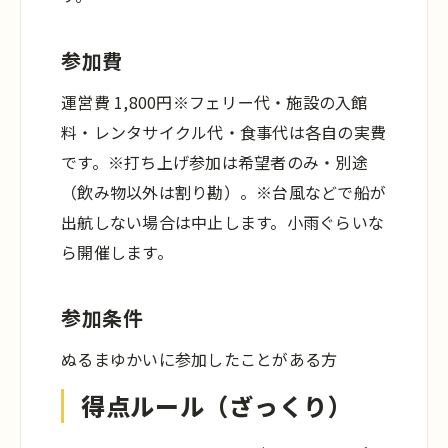
参加費
運営費 1,800円
※フェリー代・施設の入館
料・レンタサイクル代・食事代は各自の実費
です。
※打ち上げ参加は希望者のみ・別途
（飲み物以外は割り勘）。
※台風などで船が
出航しない場合は中止します。小雨ぐらいな
ら開催します。
参加条件
ぬるまゆかいに参加したことがある方
得点ルール（ざっくり）