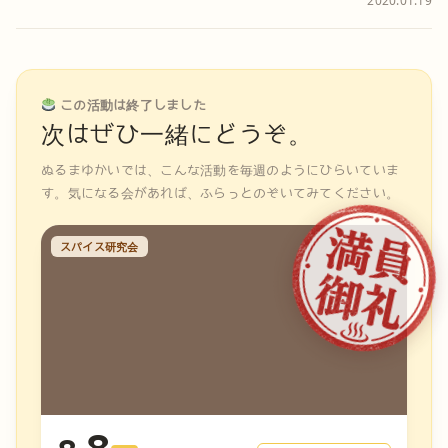
2020.01.19
この活動は終了しました
次はぜひ一緒にどうぞ。
ぬるまゆかいでは、こんな活動を毎週のようにひらいていま
す。気になる会があれば、ふらっとのぞいてみてください。
スパイス研究会