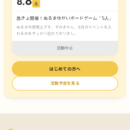
8
8.
土
急きょ開催！ぬるまゆかいボードゲーム「5人」
ぬるまゆ管理人です。すみません、8月のイベントを入
れるのをすっかり忘れておりまし...
活動中止
はじめての方へ
活動予定を見る