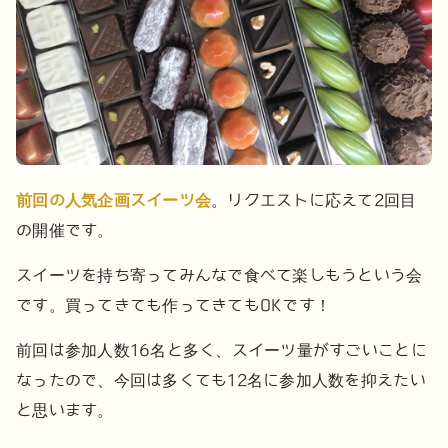
前回の人気企画スイーツ会
。リクエストに応えて2回目
の開催です。
スイーツを持ち寄ってみんなで食べて楽しもうという会
です。
買ってきても作ってきてもOKです！
前回は参加人数16名と多く、スイーツ量がすごいことに
なったので、今回は多くても12名に参加人数を抑えたい
と思います。