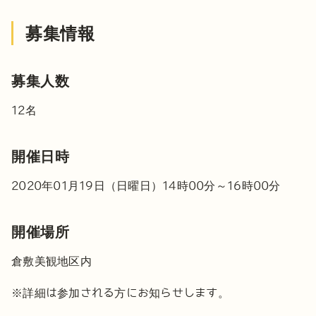
募集情報
募集人数
12名
開催日時
2020年01月19日（日曜日）14時00分～16時00分
開催場所
倉敷美観地区内
※詳細は参加される方にお知らせします。