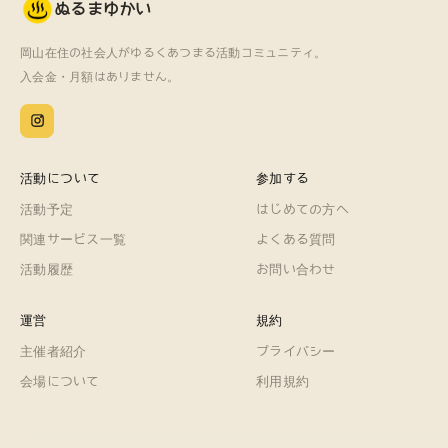
ぬるまゆかい
岡山在住の社会人がゆるくあつまる活動コミュニティ。
入会金・月額はありません。
活動について
参加する
活動予定
はじめての方へ
関連サービス一覧
よくある質問
活動履歴
お問い合わせ
運営
規約
主催者紹介
プライバシー
会場について
利用規約