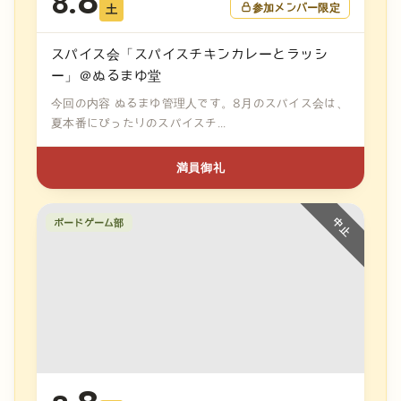
8
8.
参加メンバー限定
土
スパイス会「スパイスチキンカレーとラッシ
ー」＠ぬるまゆ堂
今回の内容 ぬるまゆ管理人です。8月のスパイス会は、
夏本番にぴったりのスパイスチ...
満員御礼
ボードゲーム部