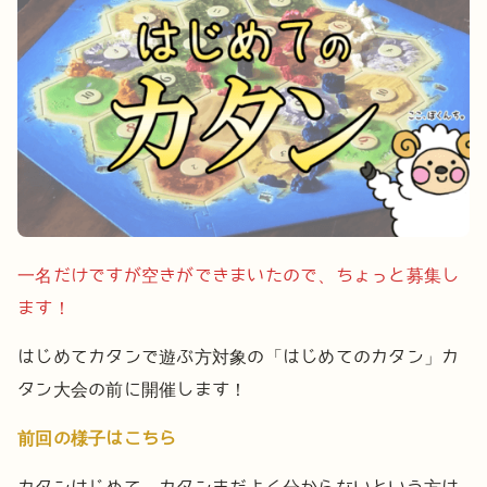
一名だけですが空きができまいたので、ちょっと募集し
ます！
はじめてカタンで遊ぶ方対象の「はじめてのカタン」カ
タン大会の前に開催します！
前回の様子はこちら