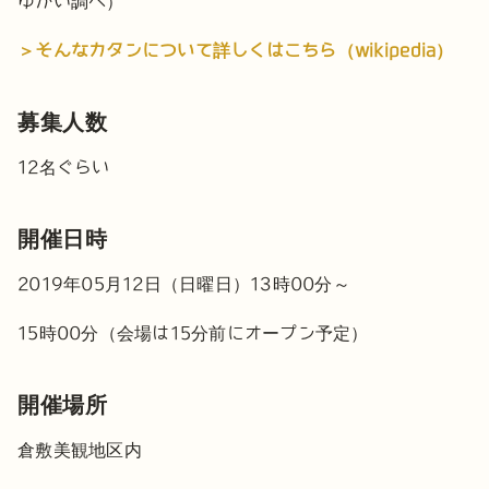
ゆかい調べ）
＞そんなカタンについて詳しくはこちら（wikipedia）
募集人数
12名ぐらい
開催日時
2019年05月12日（日曜日）13時00分～
15時00分（会場は15分前にオープン予定）
開催場所
倉敷美観地区内