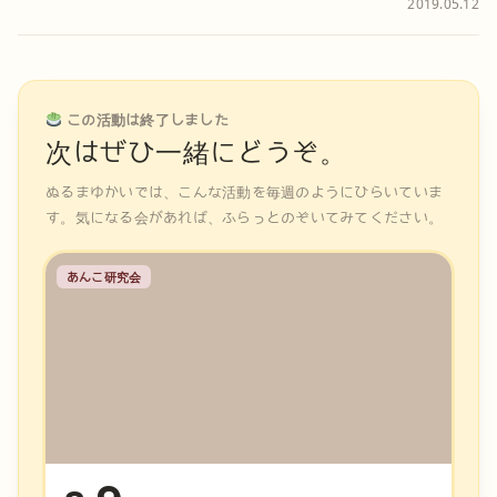
2019.05.12
この活動は終了しました
次はぜひ一緒にどうぞ。
ぬるまゆかいでは、こんな活動を毎週のようにひらいていま
す。気になる会があれば、ふらっとのぞいてみてください。
あんこ研究会