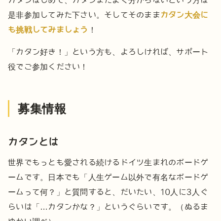
カタンはじめて、カタンまだよく分からないという方は
是非参加してみた下さい。そしてそのまま
カタン大会に
も挑戦してみましょう
！
「カタン好き！」という方も、
よろしければ、サポート
役でご参加ください！
募集情報
カタンとは
世界でもっとも愛される続けるドイツ生まれのボードゲ
ームです。
日本でも「人生ゲーム以外で有名なボードゲ
ームって何？」と質問すると、
だいたい、10人に3人ぐ
らいは「…カタンかな？」というぐらいです。（ぬるま