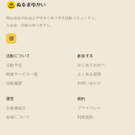
ぬるまゆかい
岡山在住の社会人がゆるくあつまる活動コミュニティ。
入会金・月額はありません。
活動について
参加する
活動予定
はじめての方へ
関連サービス一覧
よくある質問
活動履歴
お問い合わせ
運営
規約
主催者紹介
プライバシー
会場について
利用規約