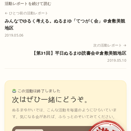
活動レポートを続けて読む
← ひとつ前の活動レポート
みんなでゆるく考える。ぬるまゆ「てつがく会」＠倉敷美観
地区
2019.05.06
次の活動レポート →
【第31回】平日ぬるまゆ読書会＠倉敷美観地区
2019.05.10
この活動は終了しました
次はぜひ一緒にどうぞ。
ぬるまゆかいでは、こんな活動を毎週のようにひらいていま
す。気になる会があれば、ふらっとのぞいてみてください。