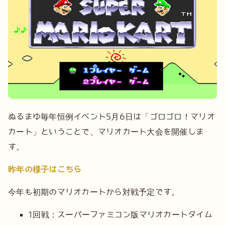
ぬるまゆ毎年恒例イベント5月6日は「ゴロゴロ！マリオ
カート」ということで、マリオカート大会を開催しま
す。
昨年の様子はこちら
今年も初期のマリオカートから対戦予定です。
1回戦：スーパーファミコン版マリオカートタイム