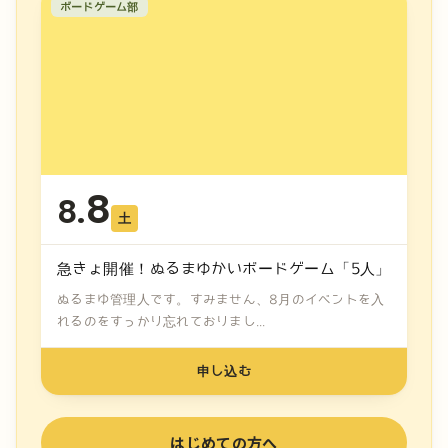
ボードゲーム部
8
8.
土
急きょ開催！ぬるまゆかいボードゲーム「5人」
ぬるまゆ管理人です。すみません、8月のイベントを入
れるのをすっかり忘れておりまし...
申し込む
はじめての方へ