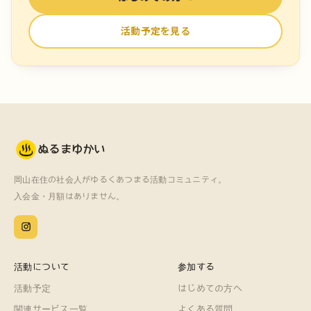
活動予定を見る
ぬるまゆかい
岡山在住の社会人がゆるくあつまる活動コミュニティ。
入会金・月額はありません。
活動について
参加する
活動予定
はじめての方へ
関連サービス一覧
よくある質問