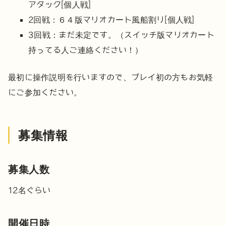
アタック[個人戦]
2回戦：６４版マリオカート風船割り[個人戦]
3回戦：まだ未定です。（スイッチ版マリオカート
持ってる人ご連絡ください！）
最初に操作説明を行いますので、プレイ初の方もお気軽
にご参加ください。
募集情報
募集人数
12名ぐらい
開催日時