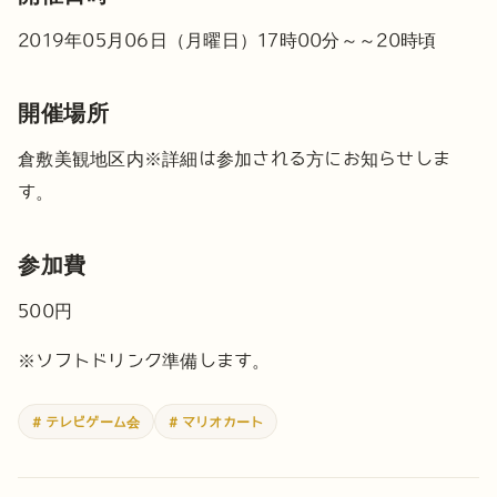
2019年05月06日（月曜日）17時00分～～20時頃
開催場所
倉敷美観地区内
※詳細は参加される方にお知らせしま
す。
参加費
500円
※ソフトドリンク準備します。
# テレビゲーム会
# マリオカート