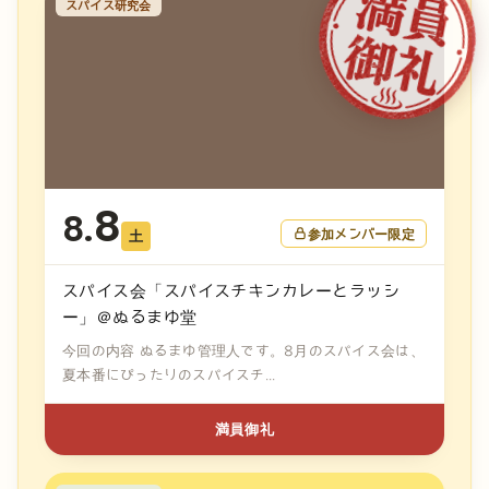
スパイス研究会
8
8.
参加メンバー限定
土
スパイス会「スパイスチキンカレーとラッシ
ー」＠ぬるまゆ堂
今回の内容 ぬるまゆ管理人です。8月のスパイス会は、
夏本番にぴったりのスパイスチ...
満員御礼