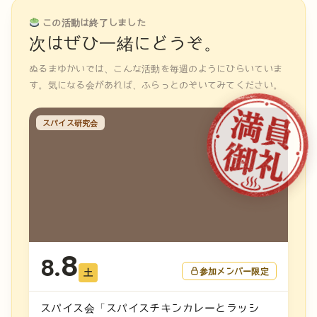
この活動は終了しました
次はぜひ一緒にどうぞ。
ぬるまゆかいでは、こんな活動を毎週のようにひらいていま
す。気になる会があれば、ふらっとのぞいてみてください。
スパイス研究会
8
8.
参加メンバー限定
土
スパイス会「スパイスチキンカレーとラッシ