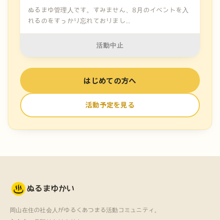
ぬるまゆ管理人です。すみません、8月のイベントを入
れるのをすっかり忘れておりまし...
活動中止
はじめての方へ
活動予定を見る
ぬるまゆかい
岡山在住の社会人がゆるくあつまる活動コミュニティ。