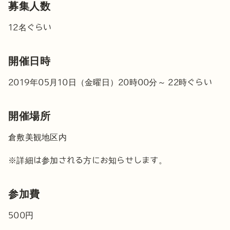
募集人数
12名ぐらい
開催日時
2019年05月10日（金曜日）20時00分～ 22時ぐらい
開催場所
倉敷美観地区内
※詳細は参加される方にお知らせします。
参加費
500円