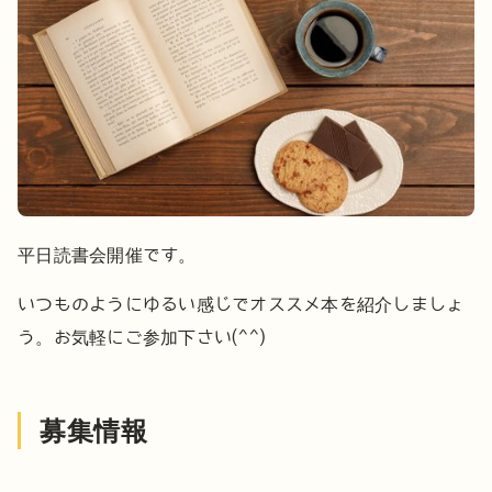
平日読書会開催です。
いつものようにゆるい感じでオススメ本を紹介しましょ
う。
お気軽にご参加下さい(^^)
募集情報