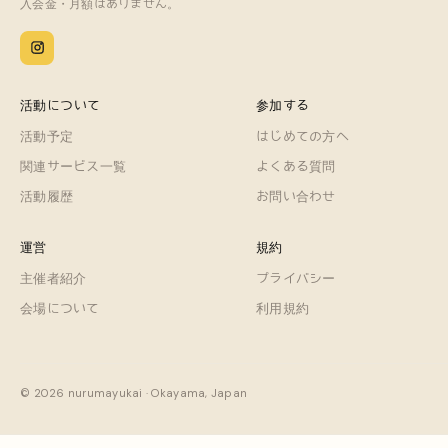
入会金・月額はありません。
活動について
参加する
活動予定
はじめての方へ
関連サービス一覧
よくある質問
活動履歴
お問い合わせ
運営
規約
主催者紹介
プライバシー
会場について
利用規約
© 2026 nurumayukai · Okayama, Japan