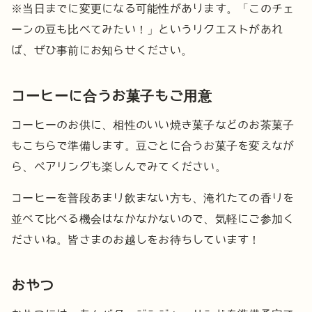
※当日までに変更になる可能性があります。「このチェ
ーンの豆も比べてみたい！」というリクエストがあれ
ば、ぜひ事前にお知らせください。
コーヒーに合うお菓子もご用意
コーヒーのお供に、相性のいい焼き菓子などのお茶菓子
もこちらで準備します。豆ごとに合うお菓子を変えなが
ら、ペアリングも楽しんでみてください。
コーヒーを普段あまり飲まない方も、淹れたての香りを
並べて比べる機会はなかなかないので、気軽にご参加く
ださいね。皆さまのお越しをお待ちしています！
おやつ