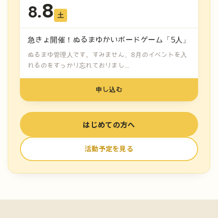
8
8.
土
急きょ開催！ぬるまゆかいボードゲーム「5人」
ぬるまゆ管理人です。すみません、8月のイベントを入
れるのをすっかり忘れておりまし...
申し込む
はじめての方へ
活動予定を見る