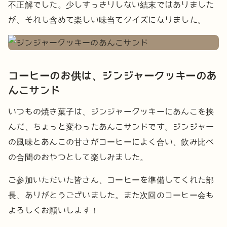
不正解でした。少しすっきりしない結末ではありました
が、それも含めて楽しい味当てクイズになりました。
コーヒーのお供は、ジンジャークッキーのあ
んこサンド
いつもの焼き菓子は、ジンジャークッキーにあんこを挟
んだ、ちょっと変わったあんこサンドです。ジンジャー
の風味とあんこの甘さがコーヒーによく合い、飲み比べ
の合間のおやつとして楽しみました。
ご参加いただいた皆さん、コーヒーを準備してくれた部
長、ありがとうございました。また次回のコーヒー会も
よろしくお願いします！