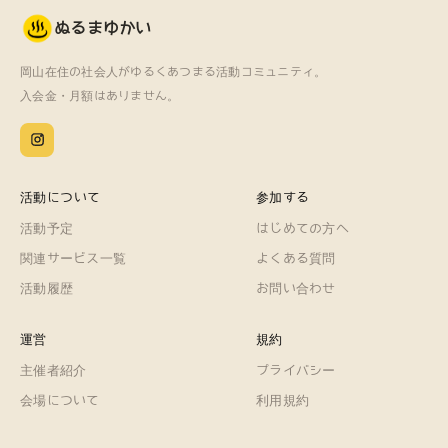
ぬるまゆかい
岡山在住の社会人がゆるくあつまる活動コミュニティ。
入会金・月額はありません。
活動について
参加する
活動予定
はじめての方へ
関連サービス一覧
よくある質問
活動履歴
お問い合わせ
運営
規約
主催者紹介
プライバシー
会場について
利用規約