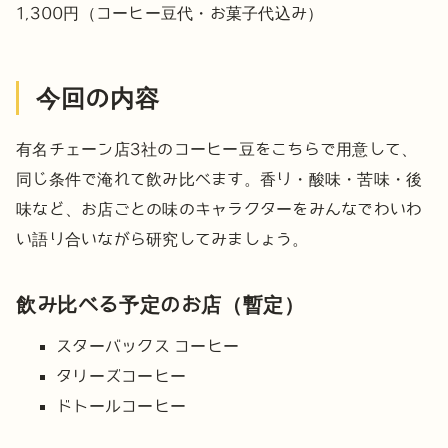
1,300円（コーヒー豆代・お菓子代込み）
今回の内容
有名チェーン店3社のコーヒー豆をこちらで用意して、
同じ条件で淹れて飲み比べます。香り・酸味・苦味・後
味など、お店ごとの味のキャラクターをみんなでわいわ
い語り合いながら研究してみましょう。
飲み比べる予定のお店（暫定）
スターバックス コーヒー
タリーズコーヒー
ドトールコーヒー