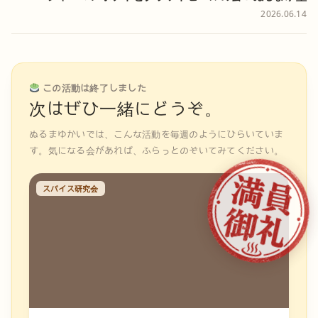
2026.06.14
この活動は終了しました
次はぜひ一緒にどうぞ。
ぬるまゆかいでは、こんな活動を毎週のようにひらいていま
す。気になる会があれば、ふらっとのぞいてみてください。
スパイス研究会