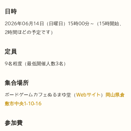
日時
2026年06月14日（日曜日）15時00分～（15時開始、
2時間ほどの予定です）
定員
9名程度（最低開催人数3名）
集合場所
ボードゲームカフェぬるまゆ堂（
Webサイト
）
岡山県倉
敷市中央1-10-16
参加費