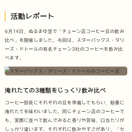
活動レポート
6月14日、ぬるまゆ堂で「チェーン店コーヒー豆の飲み
比べ」を開催しました。今回は、スターバックス・タリ
ーズ・ドトールの有名チェーン3社のコーヒーを飲み比
べます。
淹れたての3種類をじっくり飲み比べ
コーヒー部長にそれぞれの豆を準備してもらい、順番に
淹れたてを味わいました。同じチェーン店のコーヒーで
も、実際に並べて飲んでみると香りや苦味、口当たりが
しっかり違います。それぞれに飲みやすさがあり、「セ