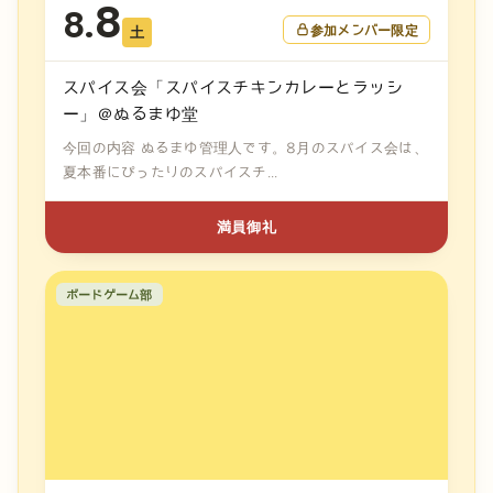
8
8.
参加メンバー限定
土
スパイス会「スパイスチキンカレーとラッシ
ー」＠ぬるまゆ堂
今回の内容 ぬるまゆ管理人です。8月のスパイス会は、
夏本番にぴったりのスパイスチ...
満員御礼
ボードゲーム部