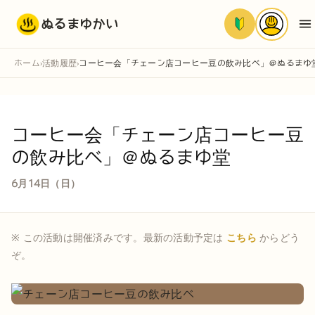
ぬるまゆかい
ホーム
活動履歴
コーヒー会「チェーン店コーヒー豆の飲み比べ」＠ぬるまゆ
›
›
コーヒー会「チェーン店コーヒー豆
の飲み比べ」＠ぬるまゆ堂
6月14日（日）
※ この活動は開催済みです。最新の活動予定は
こちら
からどう
ぞ。