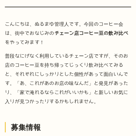
こんにちは、ぬるまゆ管理人です。今回のコーヒー会
は、街中でおなじみの
チェーン店コーヒー豆の飲み比べ
をやってみます！
普段なにげなく利用しているチェーン店ですが、そのお
店のコーヒー豆を持ち帰ってじっくり飲み比べてみる
と、それぞれにしっかりとした個性があって面白いんで
す。「あ、これがあのお店の味なんだ」と発見があった
り、「家で淹れるならこれがいいかも」と新しいお気に
入りが見つかったりするかもしれません。
募集情報