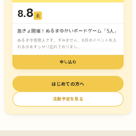
8
8.
土
急きょ開催！ぬるまゆかいボードゲーム「5人」
ぬるまゆ管理人です。すみません、8月のイベントを入
れるのをすっかり忘れておりまし...
申し込む
はじめての方へ
活動予定を見る