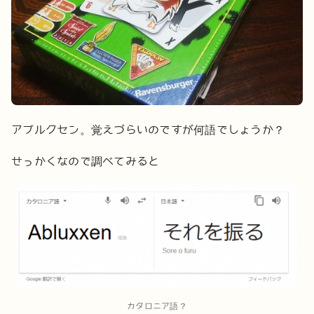
アブルクセン。覚えづらいのですが何語でしょうか？
せっかくなので調べてみると
カタロニア語？