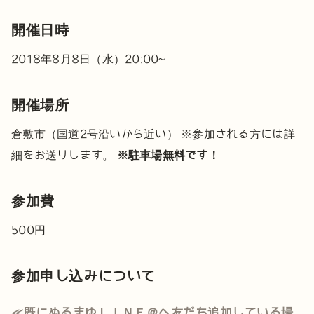
開催日時
2018年8月8日（水）20:00~
開催場所
倉敷市（国道2号沿いから近い）
※参加される方には詳
細をお送りします。
※駐車場無料です！
参加費
500円
参加申し込みについて
≪既にぬるまゆＬＩＮＥ＠へ友だち追加している場