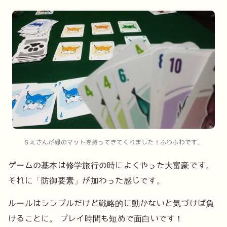
Ｓえさんが緑のマットを持ってきてくれました！ふわふわです。
ゲームの基本は修学旅行の時によくやった大富豪です。
それに「防御要素」が加わった感じです。
ルールはシンプルだけど戦略的に動かないと気づけば負
けることに。
プレイ時間も短めで面白いです！