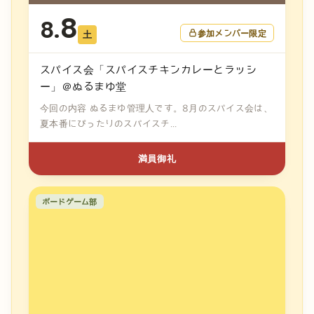
8
8.
参加メンバー限定
土
スパイス会「スパイスチキンカレーとラッシ
ー」＠ぬるまゆ堂
今回の内容 ぬるまゆ管理人です。8月のスパイス会は、
夏本番にぴったりのスパイスチ...
満員御礼
ボードゲーム部