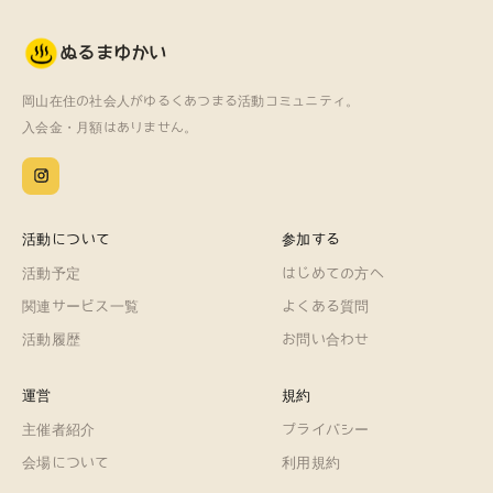
ぬるまゆかい
岡山在住の社会人がゆるくあつまる活動コミュニティ。
入会金・月額はありません。
活動について
参加する
活動予定
はじめての方へ
関連サービス一覧
よくある質問
活動履歴
お問い合わせ
運営
規約
主催者紹介
プライバシー
会場について
利用規約