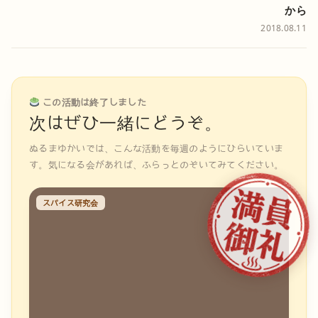
から
2018.08.11
この活動は終了しました
次はぜひ一緒にどうぞ。
ぬるまゆかいでは、こんな活動を毎週のようにひらいていま
す。気になる会があれば、ふらっとのぞいてみてください。
スパイス研究会