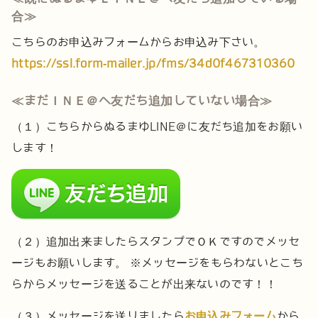
合≫
こちらのお申込みフォームからお申込み下さい。
https://ssl.form-mailer.jp/fms/34d0f467310360
≪まだＩＮＥ＠へ友だち追加していない場合≫
（１）こちらからぬるまゆLINE＠に友だち追加をお願い
します！
（２）追加出来ましたらスタンプでＯＫですのでメッセ
ージもお願いします。
※メッセージをもらわないとこち
らからメッセージを送ることが出来ないのです！！
（３）メッセージを送りましたら
お申込みフォーム
から