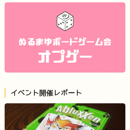
イベント開催レポート