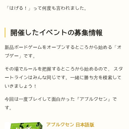
「はげる！」って何度も言われました。
開催したイベントの募集情報
新品ボードゲームをオープンするところから始める「オ
プゲー」です。
その場でルールを把握するところから始めるので、
スタ
ートラインはみんな同じです。一緒に勝ち方を模索して
いきましょう！
今回は一度プレイして面白かった『アブルクセン』で
す。
アブルクセン 日本語版