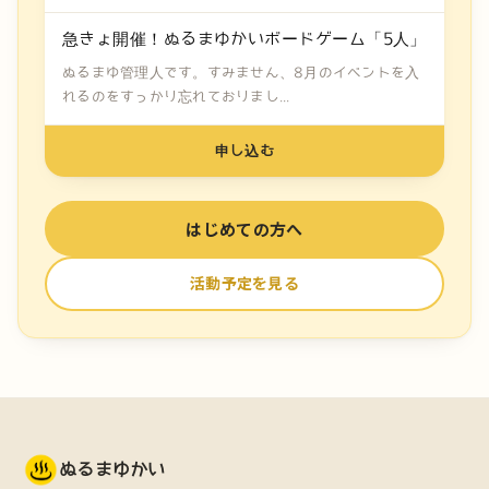
急きょ開催！ぬるまゆかいボードゲーム「5人」
ぬるまゆ管理人です。すみません、8月のイベントを入
れるのをすっかり忘れておりまし...
申し込む
はじめての方へ
活動予定を見る
ぬるまゆかい