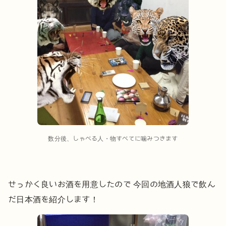
数分後、しゃべる人・物すべてに噛みつきます
せっかく良いお酒を用意したので
今回の地酒人狼で飲ん
だ日本酒を紹介します！