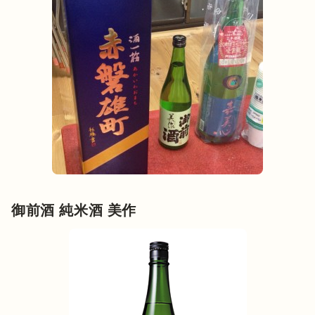
御前酒 純米酒 美作