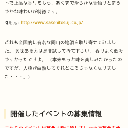
トで上品な香りをもち、あくまで滑らかな舌触りとまろ
やかな味わいが特徴です。
引用元：
http://www.sakehitosuji.co.jp/
どれも全国的に有名な岡山の地酒を取り寄せてみまし
た。
興味ある方は是非試してみて下さい。
香りよく飲み
やすかったですよ。
（本来もっと味を楽しみたかったの
ですが、人狼が白熱してそれどころじゃなくなりまし
た・・・。）
開催したイベントの募集情報