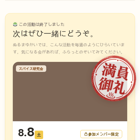
この活動は終了しました
次はぜひ一緒にどうぞ。
ぬるまゆかいでは、こんな活動を毎週のようにひらいていま
す。気になる会があれば、ふらっとのぞいてみてください。
スパイス研究会
8
8.
参加メンバー限定
土