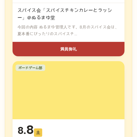
スパイス会「スパイスチキンカレーとラッシ
ー」＠ぬるまゆ堂
今回の内容 ぬるまゆ管理人です。8月のスパイス会は、
夏本番にぴったりのスパイスチ...
満員御礼
ボードゲーム部
8
8.
土