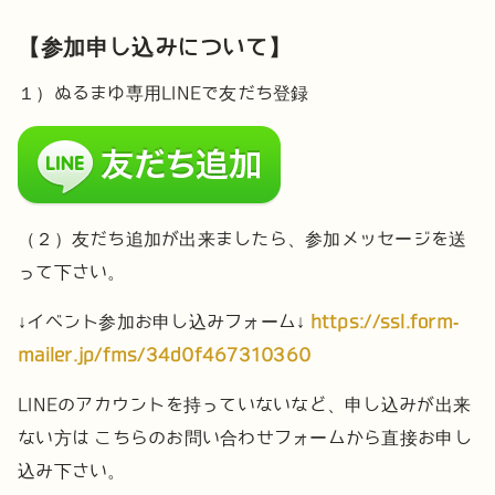
【参加申し込みについて】
１）ぬるまゆ専用LINEで友だち登録
（２）友だち追加が出来ましたら、参加メッセージを送
って下さい。
↓イベント参加お申し込みフォーム↓
https://ssl.form-
mailer.jp/fms/34d0f467310360
LINEのアカウントを持っていないなど、申し込みが出来
ない方は
こちらのお問い合わせフォームから直接お申し
込み下さい。