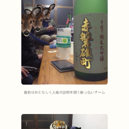
最初はおとなしく人狼の説明を聞く酔っ払いチーム