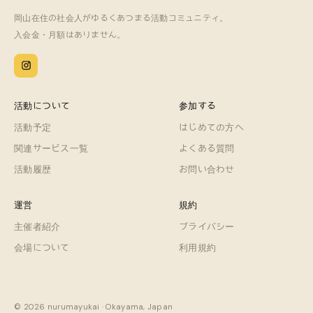
岡山在住の社会人がゆるくあつまる活動コミュニティ。
入会金・月額はありません。
活動について
参加する
活動予定
はじめての方へ
関連サービス一覧
よくある質問
活動履歴
お問い合わせ
運営
規約
主催者紹介
プライバシー
会場について
利用規約
© 2026 nurumayukai · Okayama, Japan