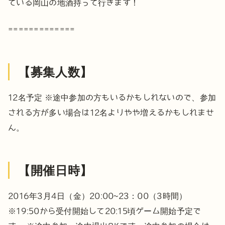
ている岡山の地酒持って行きます！
=============
【募集人数】
12名予定
※途中参加の方もいるかもしれないので、参加
される方が多い場合は12名よりやや増えるかもしれませ
ん。
【開催日時】
2016年3月4日（金）20:00~23：00（3時間）
※19:50から受付開始して20:15頃ゲーム開始予定で