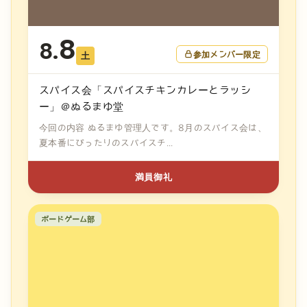
8
8.
参加メンバー限定
土
スパイス会「スパイスチキンカレーとラッシ
ー」＠ぬるまゆ堂
今回の内容 ぬるまゆ管理人です。8月のスパイス会は、
夏本番にぴったりのスパイスチ...
満員御礼
ボードゲーム部