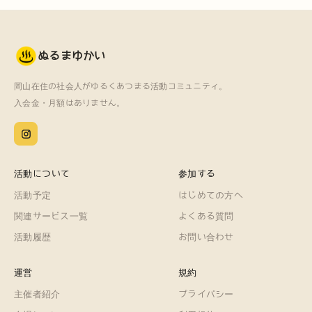
ぬるまゆかい
岡山在住の社会人がゆるくあつまる活動コミュニティ。
入会金・月額はありません。
活動について
参加する
活動予定
はじめての方へ
関連サービス一覧
よくある質問
活動履歴
お問い合わせ
運営
規約
主催者紹介
プライバシー