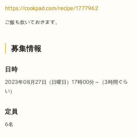
https://cookpad.com/recipe/1777962
ご飯も炊いておきます。
募集情報
日時
2023年08月27日（日曜日）17時00分～（3時間ぐら
い）
定員
6名