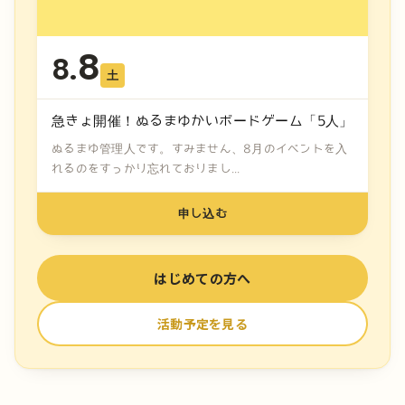
8
8.
土
急きょ開催！ぬるまゆかいボードゲーム「5人」
ぬるまゆ管理人です。すみません、8月のイベントを入
れるのをすっかり忘れておりまし...
申し込む
はじめての方へ
活動予定を見る