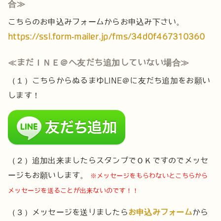
合≫
こちらのお申込みフォームからお申込み下さい。
https://ssl.form-mailer.jp/fms/34d0f467310360
≪まだＩＮＥ＠へ友だち追加していない場合≫
（１）こちらからぬるまゆLINE＠に友だち追加をお願い
します！
（２）追加出来ましたらスタンプでＯＫですのでメッセ
ージもお願いします。
※メッセージをもらわないとこちらから
メッセージを送ることが出来ないのです！！
（３）メッセージを送りましたら
お申込みフォーム
から