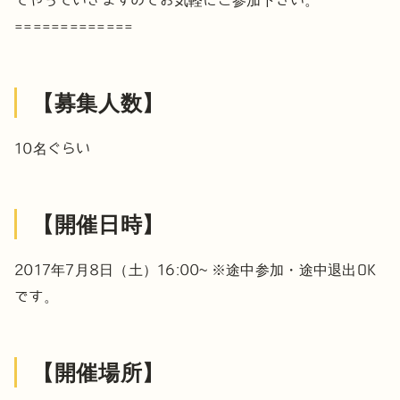
=============
【募集人数】
10名ぐらい
【開催日時】
2017年7月8日（土）16:00~
※途中参加・途中退出OK
です。
【開催場所】