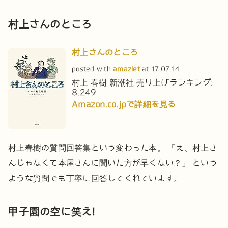
村上さんのところ
村上さんのところ
posted with
amazlet
at 17.07.14
村上 春樹
新潮社
売り上げランキング:
8,249
Amazon.co.jpで詳細を見る
村上春樹の質問回答集という変わった本。
「え、村上さ
んじゃなくて本屋さんに聞いた方が早くない？」
という
ような質問でも丁寧に回答してくれています。
甲子園の空に笑え!