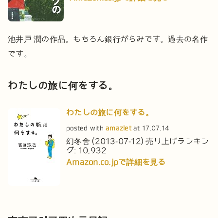
池井戸 潤の作品。もちろん銀行がらみです。過去の名作
です。
わたしの旅に何をする。
わたしの旅に何をする。
posted with
amazlet
at 17.07.14
幻冬舎 (2013-07-12)
売り上げランキン
グ: 10,932
Amazon.co.jpで詳細を見る