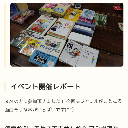
イベント開催レポート
９名の方に参加頂きました！
今回もジャンルがことなる
面白そうな本がいっぱいです(^^)