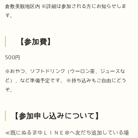
倉敷美観地区内
※詳細は参加される方にお知らせしま
す。
【参加費】
500円
※おやつ、ソフトドリンク（ウーロン茶、ジュースな
ど）、など準備予定です。
※持ち込みもご自由にどう
ぞ。
【参加申し込みについて】
≪既にぬるまゆＬＩＮＥ＠へ友だち追加している場