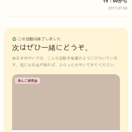
19：00から
2017.07.08
この活動は終了しました
次はぜひ一緒にどうぞ。
ぬるまゆかいでは、こんな活動を毎週のようにひらいていま
す。気になる会があれば、ふらっとのぞいてみてください。
あんこ研究会