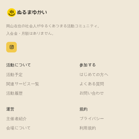
ぬるまゆかい
岡山在住の社会人がゆるくあつまる活動コミュニティ。
入会金・月額はありません。
活動について
参加する
活動予定
はじめての方へ
関連サービス一覧
よくある質問
活動履歴
お問い合わせ
運営
規約
主催者紹介
プライバシー
会場について
利用規約