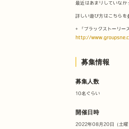
最近はあまりしていなか
詳しい遊び方はこちらを
+ 『ブラックストーリー
http://www.groupsne.c
募集情報
募集人数
10名ぐらい
開催日時
2022年08月20日（土