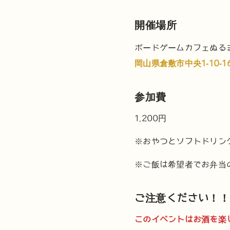
開催場所
ボードゲームカフェぬる
岡山県倉敷市中央1-10-1
参加費
1,200円
※おやつとソフトドリン
※ご飯は希望者でお弁当
ご注意ください！！
このイベントはお酒を楽