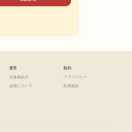
運営
規約
主催者紹介
プライバシー
会場について
利用規約