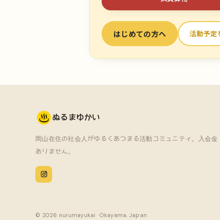
はじめての方へ
活動予定
ぬるまゆかい
岡山在住の社会人がゆるくあつまる活動コミュニティ。
入会金
ありません。
© 2026 nurumayukai · Okayama, Japan