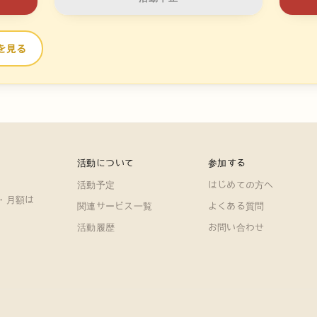
を見る
活動について
参加する
活動予定
はじめての方へ
・月額は
関連サービス一覧
よくある質問
活動履歴
お問い合わせ