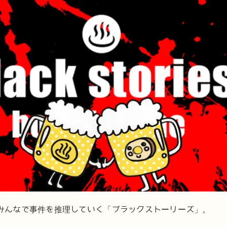
みんなで事件を推理していく「ブラックストーリーズ」。