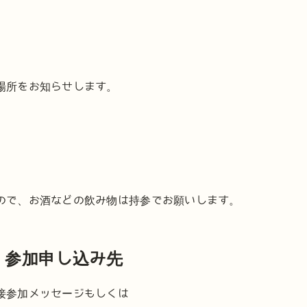
場所をお知らせします。
ので、お酒などの飲み物は持参でお願いします。
・参加申し込み先
接参加メッセージもしくは