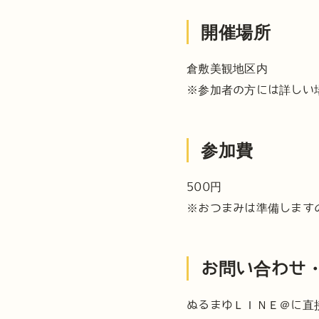
開催場所
倉敷美観地区内
※参加者の方には詳しい
参加費
500円
※おつまみは準備します
お問い合わせ
ぬるまゆＬＩＮＥ＠に直