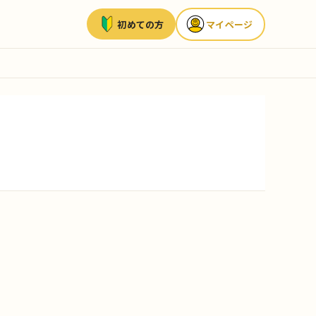
初めての方
マイページ