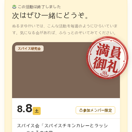
この活動は終了しました
次はぜひ一緒にどうぞ。
ぬるまゆかいでは、こんな活動を毎週のようにひらいていま
す。気になる会があれば、ふらっとのぞいてみてください。
スパイス研究会
8
8.
参加メンバー限定
土
スパイス会「スパイスチキンカレーとラッシ