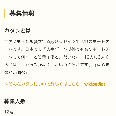
募集情報
カタンとは
世界でもっとも愛される続けるドイツ生まれのボードゲ
ームです。
日本でも「人生ゲーム以外で有名なボードゲ
ームって何？」と質問すると、
だいたい、10人に3人ぐ
らいは「…カタンかな？」というぐらいです。（ぬるま
ゆかい調べ）
＞そんなカタンについて詳しくはこちら（wikipedia）
募集人数
12名