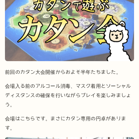
前回のカタン大会開催からおよそ半年たちました。
会場入る前のアルコール消毒、マスク着用とソーシャル
ディスタンスの確保を行いながらプレイを楽しみましょ
う。
会場はこちらです。まさにカタン専用の円卓がありま
す。