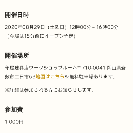
開催日時
2020年08月29日（土曜日）12時00分～16時00分
（会場は15分前にオープン予定）
開催場所
守屋建具店ワークショップルーム
〒710-0041 岡山県倉
敷市二日市63
地図はこちら
※無料駐車場あります。
※詳細は参加される方にお知らせします。
参加費
1,000円