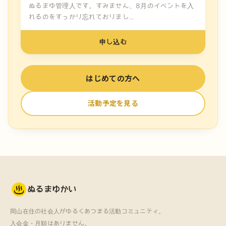
ぬるまゆ管理人です。すみません、8月のイベントを入
れるのをすっかり忘れておりまし...
申し込む
はじめての方へ
活動予定を見る
ぬるまゆかい
岡山在住の社会人がゆるくあつまる活動コミュニティ。
入会金・月額はありません。