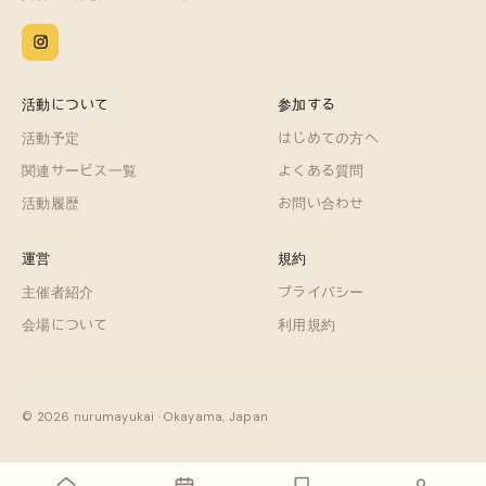
活動について
参加する
活動予定
はじめての方へ
関連サービス一覧
よくある質問
活動履歴
お問い合わせ
運営
規約
主催者紹介
プライバシー
会場について
利用規約
© 2026 nurumayukai · Okayama, Japan