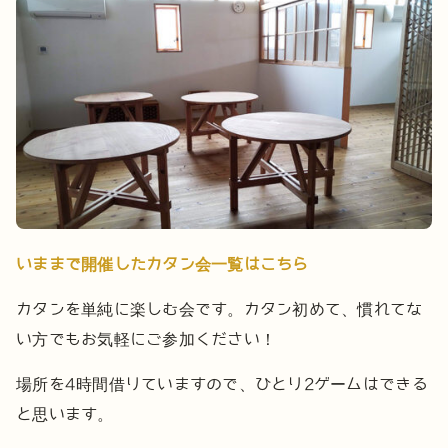
いままで開催したカタン会一覧はこちら
カタンを単純に楽しむ会です。カタン初めて、慣れてな
い方でもお気軽にご参加ください！
場所を4時間借りていますので、ひとり2ゲームはできる
と思います。