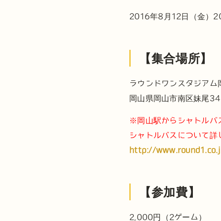
2016年8月12日（金）20
【集合場所】
ラウンドワンスタジアム
岡山県岡山市南区妹尾34
※岡山駅からシャトルバ
シャトルバスについて詳
http://www.round1.co.
【参加費】
2,000円（2ゲーム）