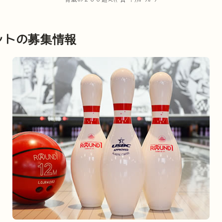
ントの募集情報