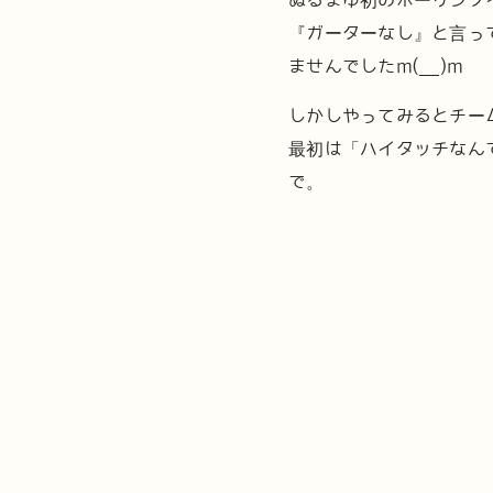
ぬるまゆ初のボーリング
『ガーターなし』と言っ
ませんでしたm(__)m
しかしやってみるとチー
最初は「ハイタッチなん
で。