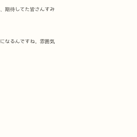
り、期待してた皆さんすみ
うになるんですね。雰囲気