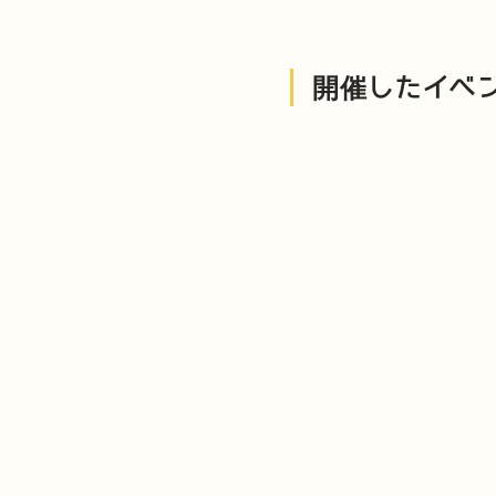
開催したイベ