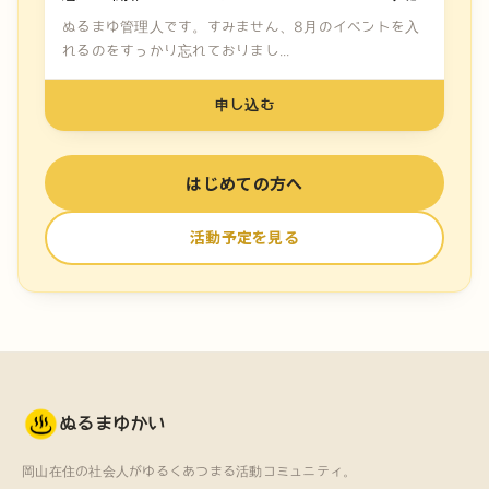
ぬるまゆ管理人です。すみません、8月のイベントを入
れるのをすっかり忘れておりまし...
申し込む
はじめての方へ
活動予定を見る
ぬるまゆかい
岡山在住の社会人がゆるくあつまる活動コミュニティ。