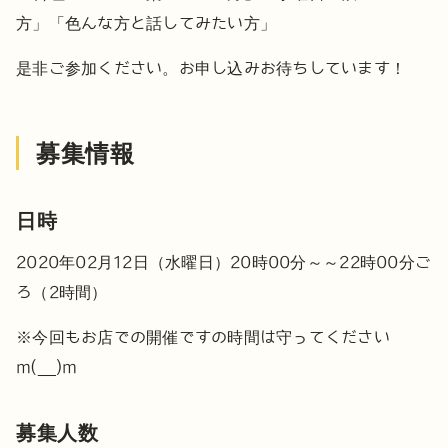
方」
「色んな方と話してみたい方」
是非ご参加ください。お申し込みお待ちしています！
募集情報
日時
2020年02月12日（水曜日）20時00分～～22時00分ご
ろ（2時間）
※今回もお店での開催ですの時間は守ってください
m(__)m
募集人数