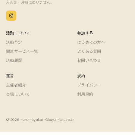
入会金・月額はありません。
活動について
参加する
活動予定
はじめての方へ
関連サービス一覧
よくある質問
活動履歴
お問い合わせ
運営
規約
主催者紹介
プライバシー
会場について
利用規約
© 2026 nurumayukai · Okayama, Japan