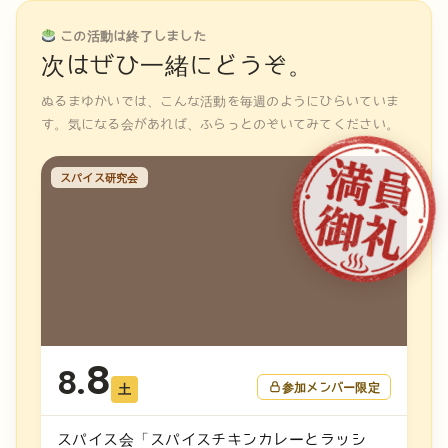
この活動は終了しました
次はぜひ一緒にどうぞ。
ぬるまゆかいでは、こんな活動を毎週のようにひらいていま
す。気になる会があれば、ふらっとのぞいてみてください。
スパイス研究会
8
8.
参加メンバー限定
土
スパイス会「スパイスチキンカレーとラッシ