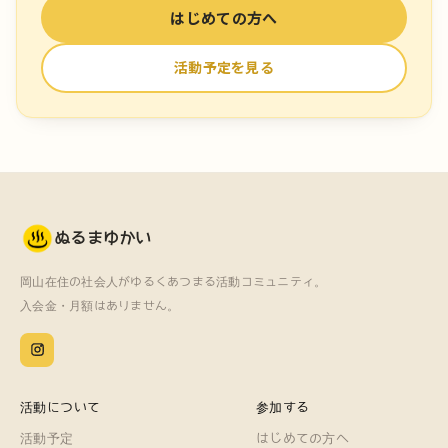
はじめての方へ
活動予定を見る
ぬるまゆかい
岡山在住の社会人がゆるくあつまる活動コミュニティ。
入会金・月額はありません。
活動について
参加する
活動予定
はじめての方へ