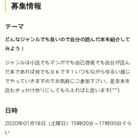
募集情報
テーマ
どんなジャンルでも良いので自分の読んだ本を紹介して
みよう！
ジャンルは小説でもマンガでも自己啓発でも自分が読ん
だ本であれば何でもＯＫです！
いつもながらゆるい感じ
でやっていきますのでお気軽にご参加下さい。
是非本を
読むきっかけ作りにしてもらえればと思います(^^)
日時
2020年01月18日（土曜日）15時00分～17時00分ぐら
い