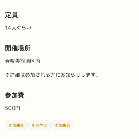
定員
14人ぐらい
開催場所
倉敷美観地区内
※詳細は参加される方にお知らせします。
参加費
500円
# 読書会
# おやつ
# 読書会