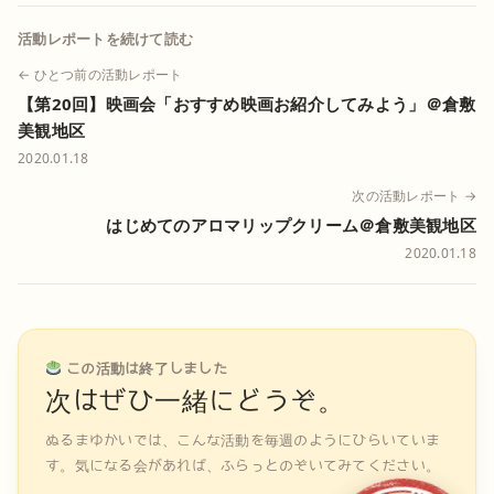
活動レポートを続けて読む
← ひとつ前の活動レポート
【第20回】映画会「おすすめ映画お紹介してみよう」＠倉敷
美観地区
2020.01.18
次の活動レポート →
はじめてのアロマリップクリーム＠倉敷美観地区
2020.01.18
この活動は終了しました
次はぜひ一緒にどうぞ。
ぬるまゆかいでは、こんな活動を毎週のようにひらいていま
す。気になる会があれば、ふらっとのぞいてみてください。