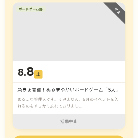
ボードゲーム部
8
8.
土
急きょ開催！ぬるまゆかいボードゲーム「5人」
ぬるまゆ管理人です。すみません、8月のイベントを入
れるのをすっかり忘れておりまし...
活動中止