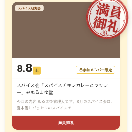
スパイス研究会
8
8.
参加メンバー限定
土
スパイス会「スパイスチキンカレーとラッシ
ー」＠ぬるまゆ堂
今回の内容 ぬるまゆ管理人です。8月のスパイス会は、
夏本番にぴったりのスパイスチ...
満員御礼