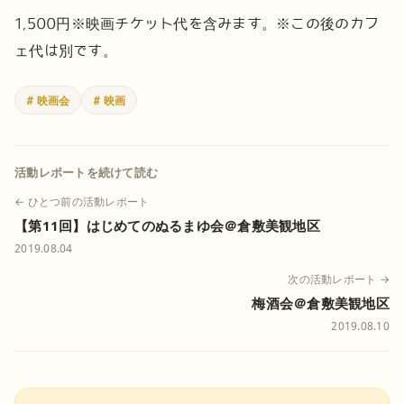
1,500円
※映画チケット代を含みます。
※この後のカフ
ェ代は別です。
# 映画会
# 映画
活動レポートを続けて読む
← ひとつ前の活動レポート
【第11回】はじめてのぬるまゆ会＠倉敷美観地区
2019.08.04
次の活動レポート →
梅酒会＠倉敷美観地区
2019.08.10