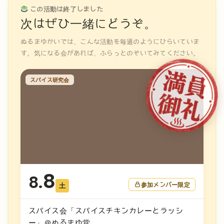
この活動は終了しました
次はぜひ一緒にどうぞ。
ぬるまゆかいでは、こんな活動を毎週のようにひらいていま
す。気になる会があれば、ふらっとのぞいてみてください。
スパイス研究会
8
8.
参加メンバー限定
土
スパイス会「スパイスチキンカレーとラッシ
ー」＠ぬるまゆ堂