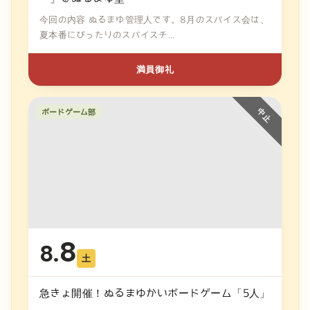
今回の内容 ぬるまゆ管理人です。8月のスパイス会は、
夏本番にぴったりのスパイスチ...
満員御礼
ボードゲーム部
8
8.
土
急きょ開催！ぬるまゆかいボードゲーム「5人」