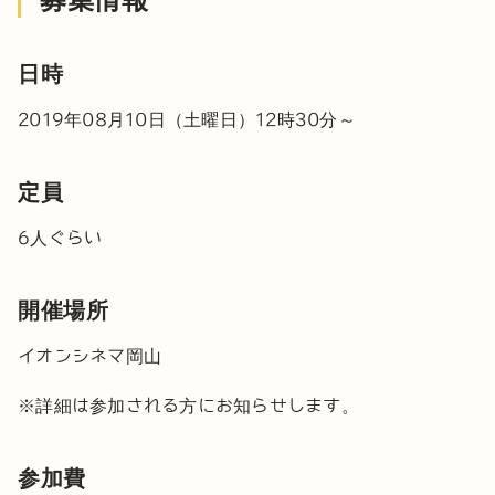
日時
2019年08月10日（土曜日）12時30分～
定員
6人ぐらい
開催場所
イオンシネマ岡山
※詳細は参加される方にお知らせします。
参加費