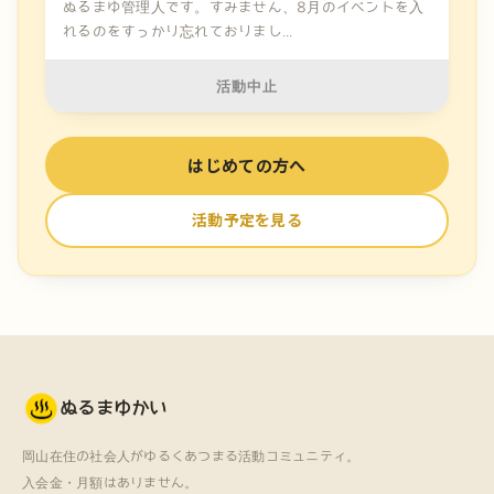
ぬるまゆ管理人です。すみません、8月のイベントを入
れるのをすっかり忘れておりまし...
活動中止
はじめての方へ
活動予定を見る
ぬるまゆかい
岡山在住の社会人がゆるくあつまる活動コミュニティ。
入会金・月額はありません。