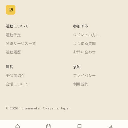
活動について
参加する
活動予定
はじめての方へ
関連サービス一覧
よくある質問
活動履歴
お問い合わせ
運営
規約
主催者紹介
プライバシー
会場について
利用規約
© 2026 nurumayukai · Okayama, Japan