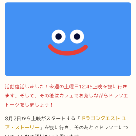
活動復活しました！
今週の土曜日12:45上映を観に行き
ます。そして、その後はカフェでお茶しながらドラクエ
トークをしましょう！
8月2日から上映がスタートする「
ドラゴンクエスト ユ
ア・ストーリー
」を観に行き、そのあとでドラクエにつ