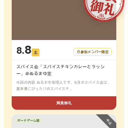
8
8.
参加メンバー限定
土
スパイス会「スパイスチキンカレーとラッシ
ー」＠ぬるまゆ堂
今回の内容 ぬるまゆ管理人です。8月のスパイス会は、
夏本番にぴったりのスパイスチ...
満員御礼
ボードゲーム部