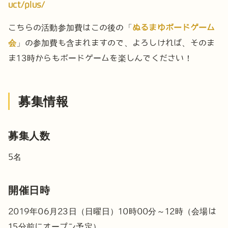
uct/plus/
こちらの活動参加費はこの後の「
ぬるまゆボードゲーム
会
」の参加費も含まれますので、よろしければ、そのま
ま13時からもボードゲームを楽しんでください！
募集情報
募集人数
5名
開催日時
2019年06月23日（日曜日）10時00分～12時（会場は
15分前にオープン予定）