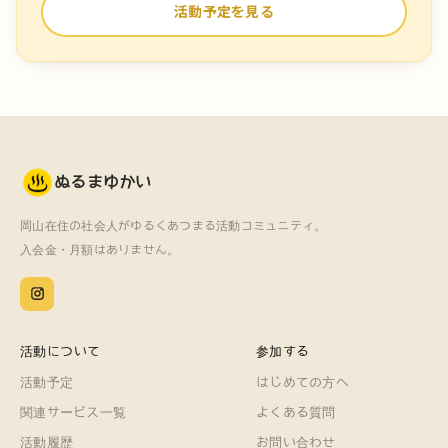
活動予定を見る
ぬるまゆかい
岡山在住の社会人がゆるくあつまる活動コミュニティ。
入会金・月額はありません。
活動について
参加する
活動予定
はじめての方へ
関連サービス一覧
よくある質問
活動履歴
お問い合わせ