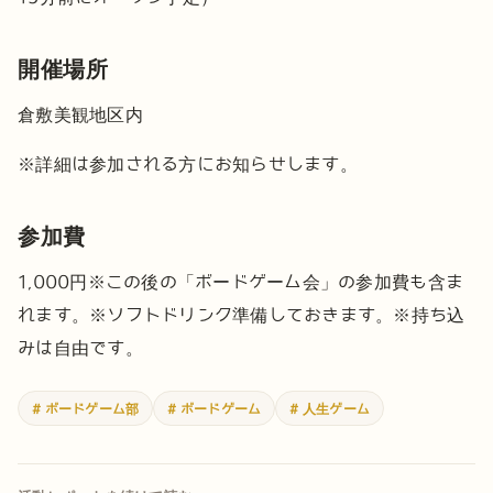
開催場所
倉敷美観地区内
※詳細は参加される方にお知らせします。
参加費
1,000円
※この後の「ボードゲーム会」の参加費も含ま
れます。
※ソフトドリンク準備しておきます。
※持ち込
みは自由です。
# ボードゲーム部
# ボードゲーム
# 人生ゲーム