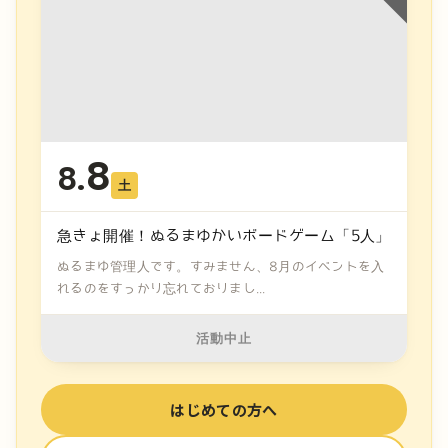
8
8.
土
急きょ開催！ぬるまゆかいボードゲーム「5人」
ぬるまゆ管理人です。すみません、8月のイベントを入
れるのをすっかり忘れておりまし...
活動中止
はじめての方へ