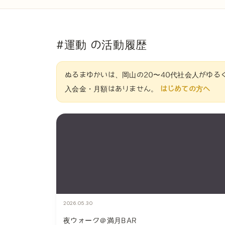
#運動 の活動履歴
ぬるまゆかいは、岡山の20〜40代社会人がゆる
入会金・月額はありません。
はじめての方へ
2026.05.30
夜ウォーク＠満月BAR