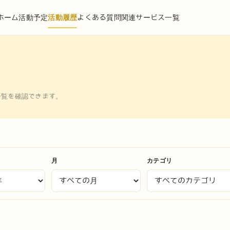
ホーム
活動予定
活動履歴
よくある質問
関連サービス一覧
一覧を確認できます。
月
カテゴリ