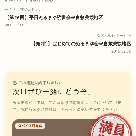
← ひとつ前の活動レポート
【第26回】平日ぬるまゆ読書会＠倉敷美観地区
2019.02.08
次の活動レポート →
【第2回】はじめてのぬるまゆ会＠倉敷美観地区
2019.02.09
この活動は終了しました
次はぜひ一緒にどうぞ。
ぬるまゆかいでは、こんな活動を毎週のようにひらいていま
す。気になる会があれば、ふらっとのぞいてみてください。
スパイス研究会