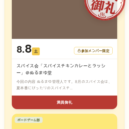
8
8.
参加メンバー限定
土
スパイス会「スパイスチキンカレーとラッシ
ー」＠ぬるまゆ堂
今回の内容 ぬるまゆ管理人です。8月のスパイス会は、
夏本番にぴったりのスパイスチ...
満員御礼
ボードゲーム部