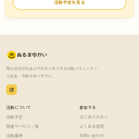
活動予定を見る
ぬるまゆかい
岡山在住の社会人がゆるくあつまる活動コミュニティ。
入会金・月額はありません。
活動について
参加する
活動予定
はじめての方へ
関連サービス一覧
よくある質問
活動履歴
お問い合わせ