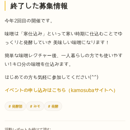
終了した募集情報
今年2回目の開催です。
味噌は「寒仕込み」といって寒い時期に仕込むことでゆ
っくりと発酵していき
美味しい味噌になります！
簡単な味噌レクチャー後、一人暮らしの方でも使いやす
い1キロ分の味噌を仕込みます。
はじめての方も気軽に参加してください(^^)
イベントの申し込みはこちら（kamosubaサイトへ）
# 発酵部
# みそ
# 発酵
活動レポートを続けて読む