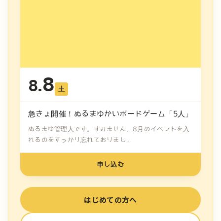
8
8.
土
急きょ開催！ぬるまゆかいボードゲーム「5人」
ぬるまゆ管理人です。すみません、8月のイベントを入
れるのをすっかり忘れておりまし...
申し込む
はじめての方へ