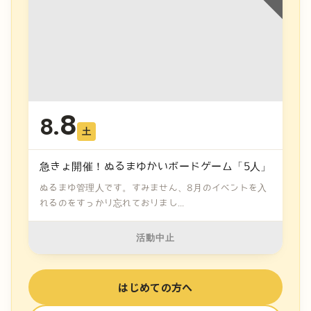
8
8.
土
急きょ開催！ぬるまゆかいボードゲーム「5人」
ぬるまゆ管理人です。すみません、8月のイベントを入
れるのをすっかり忘れておりまし...
活動中止
はじめての方へ