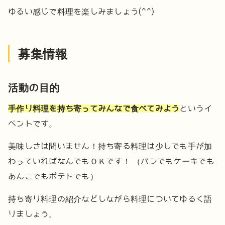
ゆるい感じで料理を楽しみましょう(^^)
募集情報
活動の目的
手作り料理を持ち寄ってみんなで食べてみよう
というイ
ベントです。
美味しさは問いません！持ち寄る料理は少しでも手が加
わっていればなんでもＯＫです！
（パンでもケーキでも
あんこでもポテトでも）
持ち寄り料理の紹介などしながら料理についてゆるく語
りましょう。