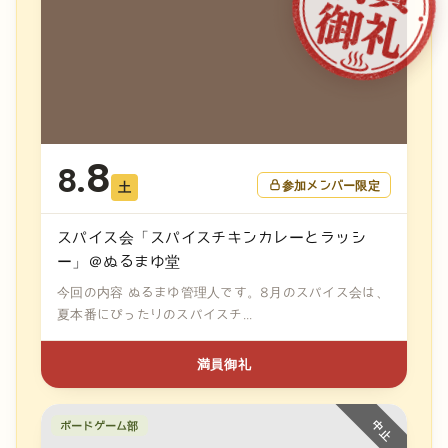
8
8.
参加メンバー限定
土
スパイス会「スパイスチキンカレーとラッシ
ー」＠ぬるまゆ堂
今回の内容 ぬるまゆ管理人です。8月のスパイス会は、
夏本番にぴったりのスパイスチ...
満員御礼
ボードゲーム部