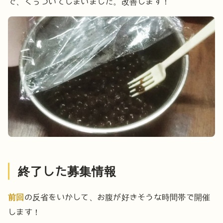
で、くっついてしまいました。改善します！
終了した募集情報
前回
の反省をいかして、お腹が好きそうな時間帯で開催
します！