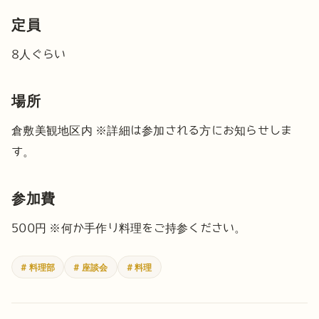
定員
8人ぐらい
場所
倉敷美観地区内
※詳細は参加される方にお知らせしま
す。
参加費
500円
※何か手作り料理をご持参ください。
# 料理部
# 座談会
# 料理