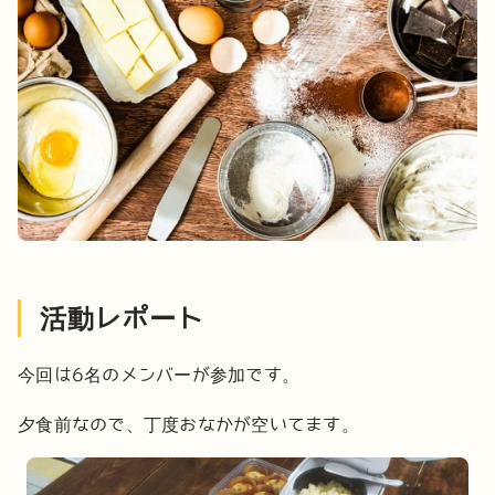
活動レポート
今回は6名のメンバーが参加です。
夕食前なので、丁度おなかが空いてます。