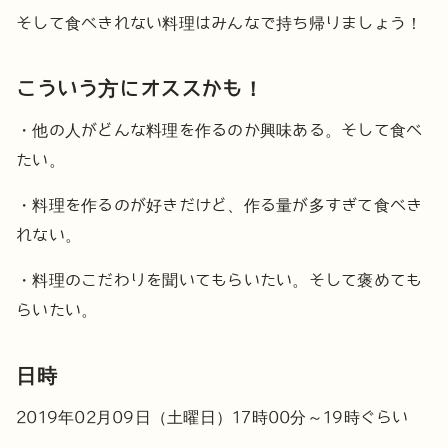
そして食べきれない料理はみんなで持ち帰りましょう！
こういう方にオススかも！
・他の人がどんな料理を作るのか興味ある。そして食べ
たい。
・料理を作るのが好きだけど、作る量が多すぎて食べき
れない。
・料理のこだわりを聞いてもらいたい。そして褒めても
らいたい。
日時
2019年02月09日（土曜日）17時00分～19時ぐらい