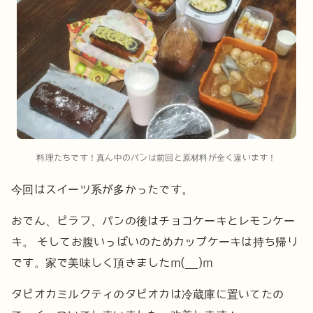
料理たちです！真ん中のパンは前回と原材料が全く違います！
今回はスイーツ系が多かったです。
おでん、ピラフ、パンの後はチョコケーキとレモンケー
キ。
そしてお腹いっぱいのためカップケーキは持ち帰り
です。家で美味しく頂きましたm(__)m
タピオカミルクティのタピオカは冷蔵庫に置いてたの