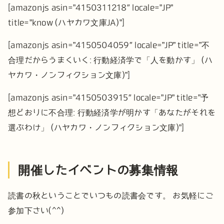
[amazonjs asin=”4150311218″ locale=”JP”
title=”know (ハヤカワ文庫JA)”]
[amazonjs asin=”4150504059″ locale=”JP” title=”不
合理だからうまくいく: 行動経済学で「人を動かす」 (ハ
ヤカワ・ノンフィクション文庫)”]
[amazonjs asin=”4150503915″ locale=”JP” title=”予
想どおりに不合理: 行動経済学が明かす「あなたがそれを
選ぶわけ」 (ハヤカワ・ノンフィクション文庫)”]
開催したイベントの募集情報
読書の秋ということでいつもの読書会です。
お気軽にご
参加下さい(^^)