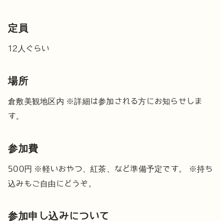
定員
12人ぐらい
場所
倉敷美観地区内
※詳細は参加される方にお知らせしま
す。
参加費
500円
※軽いおやつ、紅茶、など準備予定です。
※持ち
込みもご自由にどうぞ。
参加申し込みについて