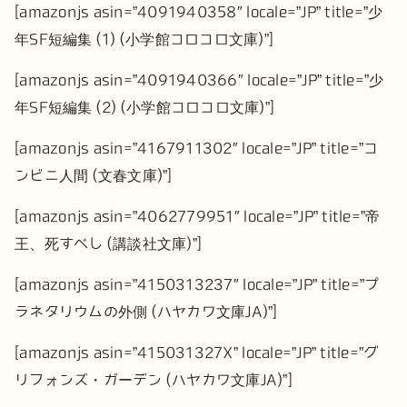
[amazonjs asin=”4091940358″ locale=”JP” title=”少
年SF短編集 (1) (小学館コロコロ文庫)”]
[amazonjs asin=”4091940366″ locale=”JP” title=”少
年SF短編集 (2) (小学館コロコロ文庫)”]
[amazonjs asin=”4167911302″ locale=”JP” title=”コ
ンビニ人間 (文春文庫)”]
[amazonjs asin=”4062779951″ locale=”JP” title=”帝
王、死すべし (講談社文庫)”]
[amazonjs asin=”4150313237″ locale=”JP” title=”プ
ラネタリウムの外側 (ハヤカワ文庫JA)”]
[amazonjs asin=”415031327X” locale=”JP” title=”グ
リフォンズ・ガーデン (ハヤカワ文庫JA)”]