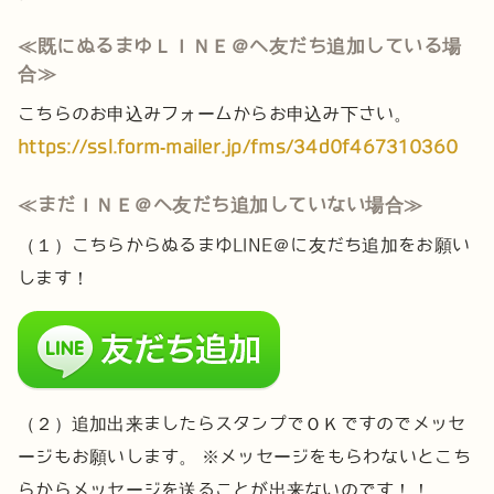
≪既にぬるまゆＬＩＮＥ＠へ友だち追加している場
合≫
こちらのお申込みフォームからお申込み下さい。
https://ssl.form-mailer.jp/fms/34d0f467310360
≪まだＩＮＥ＠へ友だち追加していない場合≫
（１）こちらからぬるまゆLINE＠に友だち追加をお願い
します！
（２）追加出来ましたらスタンプでＯＫですのでメッセ
ージもお願いします。
※メッセージをもらわないとこち
らからメッセージを送ることが出来ないのです！！