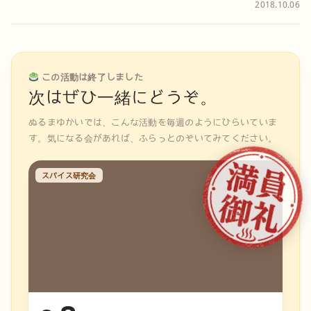
2018.10.06
この活動は終了しました
次はぜひ一緒にどうぞ。
ぬるまゆかいでは、こんな活動を毎週のようにひらいていま
す。気になる会があれば、ふらっとのぞいてみてください。
スパイス研究会