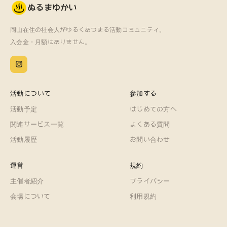
ぬるまゆかい
岡山在住の社会人がゆるくあつまる活動コミュニティ。
入会金・月額はありません。
活動について
参加する
活動予定
はじめての方へ
関連サービス一覧
よくある質問
活動履歴
お問い合わせ
運営
規約
主催者紹介
プライバシー
会場について
利用規約