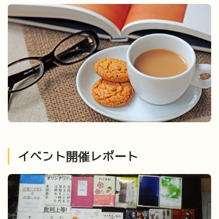
イベント開催レポート