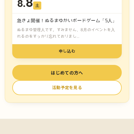
8
8.
土
急きょ開催！ぬるまゆかいボードゲーム「5人」
ぬるまゆ管理人です。すみません、8月のイベントを入
れるのをすっかり忘れておりまし...
申し込む
はじめての方へ
活動予定を見る