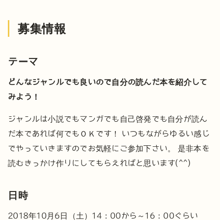
募集情報
テーマ
どんなジャンルでも良いので自分の読んだ本を紹介して
みよう！
ジャンルは小説でもマンガでも自己啓発でも自分が読ん
だ本であれば何でもＯＫです！
いつもながらゆるい感じ
でやっていきますのでお気軽にご参加下さい。
是非本を
読むきっかけ作りにしてもらえればと思います(^^)
日時
2018年10月6日（土）14：00から～16：00ぐらい