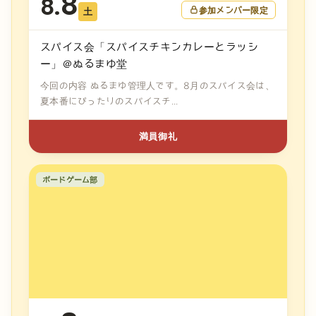
8
8.
参加メンバー限定
土
スパイス会「スパイスチキンカレーとラッシ
ー」＠ぬるまゆ堂
今回の内容 ぬるまゆ管理人です。8月のスパイス会は、
夏本番にぴったりのスパイスチ...
満員御礼
ボードゲーム部