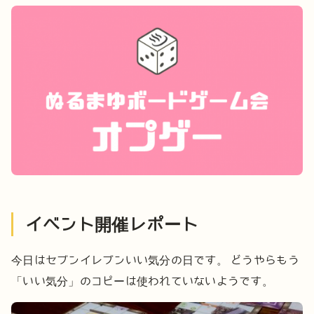
イベント開催レポート
今日はセブンイレブンいい気分の日です。
どうやらもう
「いい気分」のコピーは使われていないようです。