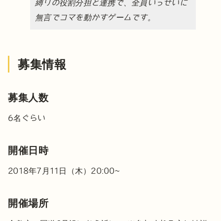
縛りの役割分担と連携で、全員いっせいに
無言でコマを動かすゲームです。
募集情報
募集人数
6名ぐらい
開催日時
2018年7月11日（木）20:00~
開催場所