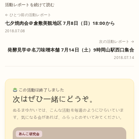
活動レポートを続けて読む
← ひとつ前の活動レポート
七夕焼肉会＠倉敷美観地区 7月8日（日）18:00から
2018.07.08
次の活動レポート →
発酵見学＠名刀味噌本舗 7月14日（土）9時岡山駅西口集合
2018.07.14
この活動は終了しました
次はぜひ一緒にどうぞ。
ぬるまゆかいでは、こんな活動を毎週のようにひらいていま
す。気になる会があれば、ふらっとのぞいてみてください。
あんこ研究会