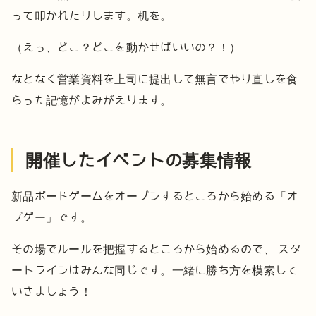
って叩かれたりします。机を。
（えっ、どこ？どこを動かせばいいの？！）
なとなく営業資料を上司に提出して無言でやり直しを食
らった記憶がよみがえります。
開催したイベントの募集情報
新品ボードゲームをオープンするところから始める「オ
プゲー」です。
その場でルールを把握するところから始めるので、
スタ
ートラインはみんな同じです。一緒に勝ち方を模索して
いきましょう！