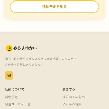
活動予定を見る
ぬるまゆかい
岡山在住の社会人がゆるくあつまる活動コミュニティ。
入会金・月額はありません。
活動について
参加する
活動予定
はじめての方へ
関連サービス一覧
よくある質問