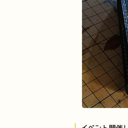
イベント開催