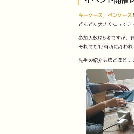
キーケース
、
ペンケース
どんどん大きくなってき
参加人数は6名ですが、
それでも17時頃に終わ
先生の紹介もほどほどに