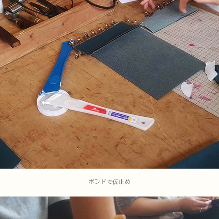
ボンドで仮止め