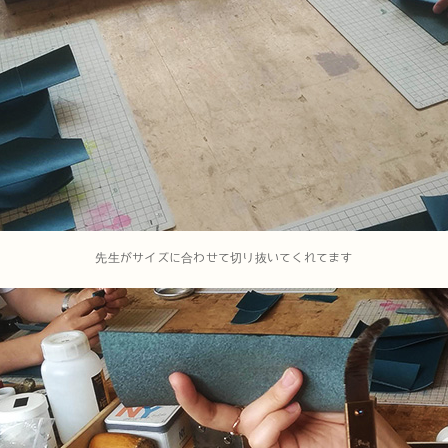
先生がサイズに合わせて切り抜いてくれてます