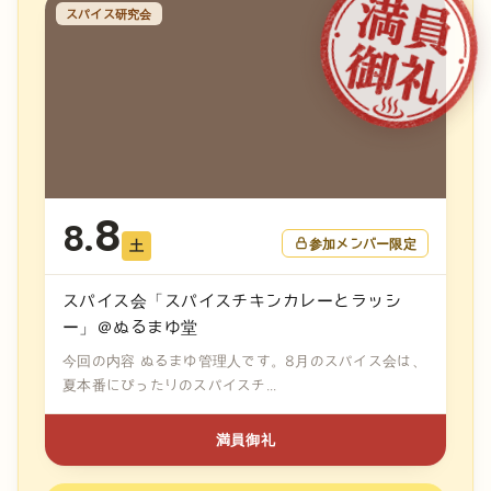
スパイス研究会
8
8.
参加メンバー限定
土
スパイス会「スパイスチキンカレーとラッシ
ー」＠ぬるまゆ堂
今回の内容 ぬるまゆ管理人です。8月のスパイス会は、
夏本番にぴったりのスパイスチ...
満員御礼