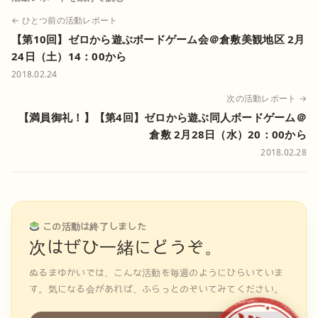
← ひとつ前の活動レポート
【第10回】ゼロから遊ぶボードゲーム会＠倉敷美観地区 2月
24日（土）14：00から
2018.02.24
次の活動レポート →
【満員御礼！】【第4回】ゼロから遊ぶ同人ボードゲーム＠
倉敷 2月28日（水）20：00から
2018.02.28
この活動は終了しました
次はぜひ一緒にどうぞ。
ぬるまゆかいでは、こんな活動を毎週のようにひらいていま
す。気になる会があれば、ふらっとのぞいてみてください。