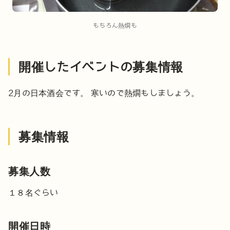
もちろん熱燗も
開催したイベントの募集情報
2月の日本酒会です。
寒いので熱燗もしましょう。
募集情報
募集人数
１８名ぐらい
開催日時