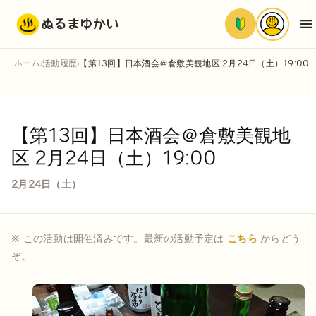
ぬるまゆかい
ホーム
活動履歴
【第13回】日本酒会＠倉敷美観地区 2月24日（土）19:00
›
›
【第13回】日本酒会＠倉敷美観地
区 2月24日（土）19:00
2月24日（土）
※ この活動は開催済みです。最新の活動予定は
こちら
からどう
ぞ。