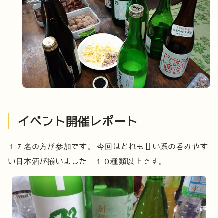
イベント開催レポート
１７名の方が参加です。
今回はどれも甘い系の呑みやす
い日本酒が揃いました！１０種類以上です。