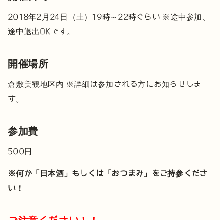
2018年2月24日（土）19時～22時ぐらい
※途中参加、
途中退出OKです。
開催場所
倉敷美観地区内
※詳細は参加される方にお知らせしま
す。
参加費
500円
※何か「日本酒」もしくは「おつまみ」をご持参くださ
い！