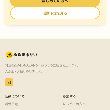
はじめての方へ
活動予定を見る
ぬるまゆかい
岡山在住の社会人がゆるくあつまる活動コミュニティ。
入会金・月額はありません。
活動について
参加する
活動予定
はじめての方へ