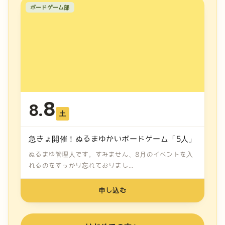
ボードゲーム部
8
8.
土
急きょ開催！ぬるまゆかいボードゲーム「5人」
ぬるまゆ管理人です。すみません、8月のイベントを入
れるのをすっかり忘れておりまし...
申し込む