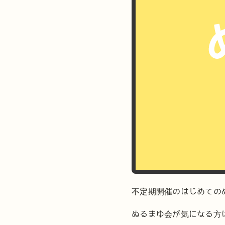
不定期開催のはじめての
ぬるまゆ会が気になる方