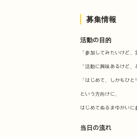
募集情報
活動の目的
「参加してみたいけど、
「活動に興味あるけど、
「はじめて、しかもひと
という方向けに、
はじめてぬるまゆかいに
当日の流れ