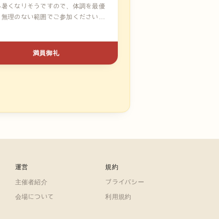
も暑くなりそうですので、体調を最優
、無理のない範囲でご参加ください！
満員御礼
運営
規約
主催者紹介
プライバシー
会場について
利用規約