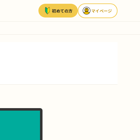
初めての方
マイページ