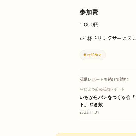
参加費
1,000円
※1杯ドリンクサービス
# はじめて
活動レポートを続けて読む
← ひとつ前の活動レポート
いちからパンをつくる会「
ト」＠倉敷
2023.11.04