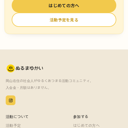
はじめての方へ
活動予定を見る
ぬるまゆかい
岡山在住の社会人がゆるくあつまる活動コミュニティ。
入会金・月額はありません。
活動について
参加する
活動予定
はじめての方へ