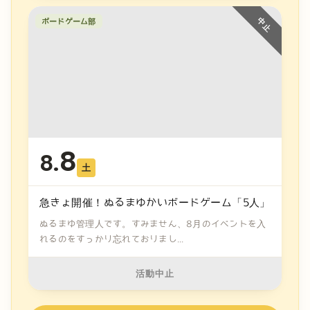
ボードゲーム部
8
8.
土
急きょ開催！ぬるまゆかいボードゲーム「5人」
ぬるまゆ管理人です。すみません、8月のイベントを入
れるのをすっかり忘れておりまし...
活動中止