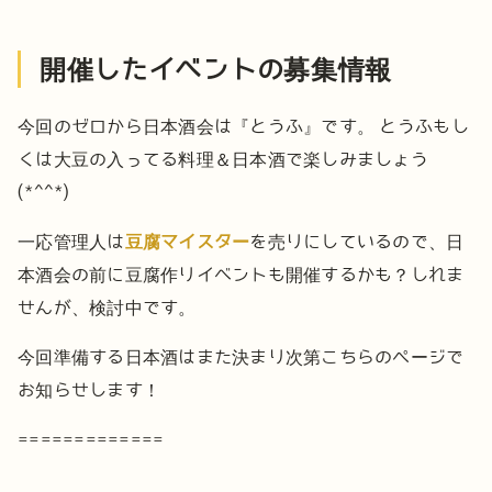
開催したイベントの募集情報
今回のゼロから日本酒会は『とうふ』です。
とうふもし
くは大豆の入ってる料理＆日本酒で楽しみましょう
(*^^*)
一応管理人は
豆腐マイスター
を売りにしているので、日
本酒会の前に豆腐作りイベントも開催するかも？しれま
せんが、検討中です。
今回準備する日本酒はまた決まり次第こちらのページで
お知らせします！
=============