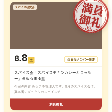
スパイス研究会
8
8.
参加メンバー限定
土
スパイス会「スパイスチキンカレーとラッシ
ー」＠ぬるまゆ堂
今回の内容 ぬるまゆ管理人です。8月のスパイス会は、
夏本番にぴったりのスパイスチ...
満員御礼