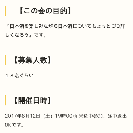
【この会の目的】
『
日本酒を楽しみながら日本酒についてちょっとづつ詳
しくなろう』
です。
【募集人数】
１８名ぐらい
【開催日時】
2017年8月12日（土）19時00頃
※途中参加、途中退出
OKです。