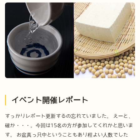
イベント開催レポート
すっかりレポート更新するの忘れていました。
えーと、
確か・・・。今回は15名の方が参加してくれかと思いま
す。
お盆真っ只中ということもあり程よい人数でした