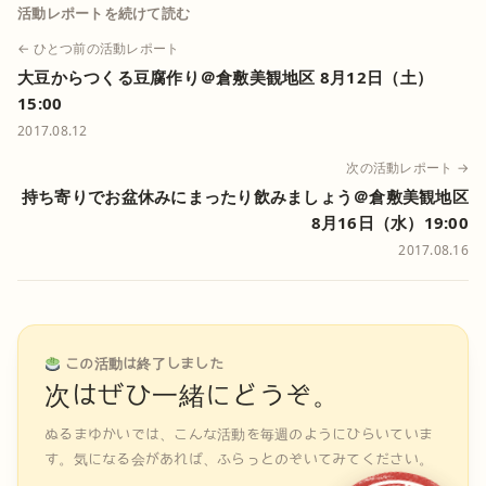
活動レポートを続けて読む
← ひとつ前の活動レポート
大豆からつくる豆腐作り＠倉敷美観地区 8月12日（土）
15:00
2017.08.12
次の活動レポート →
持ち寄りでお盆休みにまったり飲みましょう＠倉敷美観地区
8月16日（水）19:00
2017.08.16
この活動は終了しました
次はぜひ一緒にどうぞ。
ぬるまゆかいでは、こんな活動を毎週のようにひらいていま
す。気になる会があれば、ふらっとのぞいてみてください。