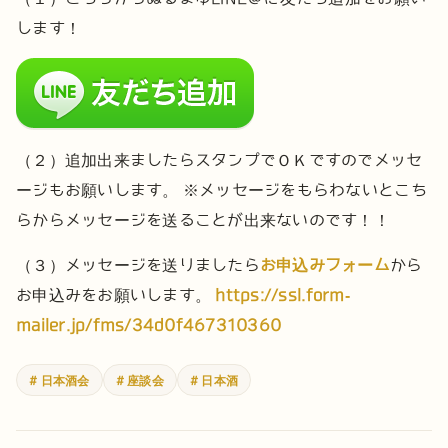
します！
（２）追加出来ましたらスタンプでＯＫですのでメッセ
ージもお願いします。
※メッセージをもらわないとこち
らからメッセージを送ることが出来ないのです！！
（３）メッセージを送りましたら
お申込みフォーム
から
お申込みをお願いします。
https://ssl.form-
mailer.jp/fms/34d0f467310360
# 日本酒会
# 座談会
# 日本酒