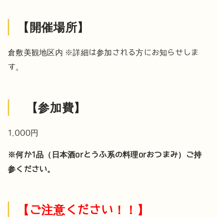
【開催場所】
倉敷美観地区内
※詳細は参加される方にお知らせしま
す。
【参加費】
1,000円
※何か1品（日本酒orとうふ系の料理orおつまみ）ご持
参ください。
【ご注意ください！！】