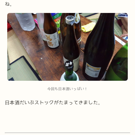
ね。
今回も日本酒いっぱい！
日本酒だいぶストックがたまってきました。