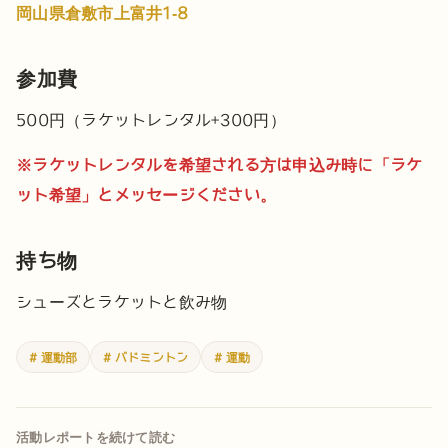
岡山県倉敷市上富井1-8
参加費
500円（ラケットレンタル+300円）
※ラケットレンタルを希望される方は申込み時に「ラケ
ット希望」とメッセージください。
持ち物
シューズとラケットと飲み物
# 運動部
# バドミントン
# 運動
活動レポートを続けて読む