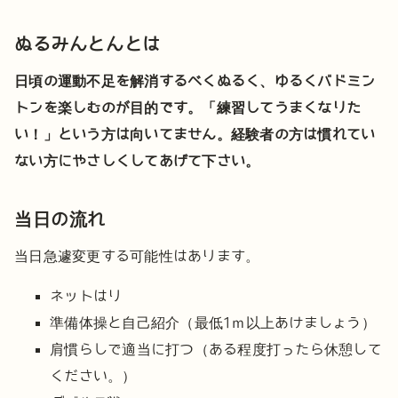
ぬるみんとんとは
日頃の運動不足を解消するべくぬるく、ゆるくバドミン
トンを楽しむのが目的です。「練習してうまくなりた
い！」という方は向いてません。
経験者の方は慣れてい
ない方にやさしくしてあげて下さい。
当日の流れ
当日急遽変更する可能性はあります。
ネットはり
準備体操と自己紹介（最低1ｍ以上あけましょう）
肩慣らしで適当に打つ（ある程度打ったら休憩して
ください。）