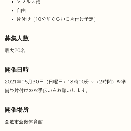
ダブルス戦
自由
片付け（10分前ぐらいに片付け予定）
募集人数
最大20名
開催日時
2021年05月30日（日曜日）18時00分～（2時間）
※準
備や片付けのお手伝いをお願いします。
開催場所
倉敷市倉敷体育館