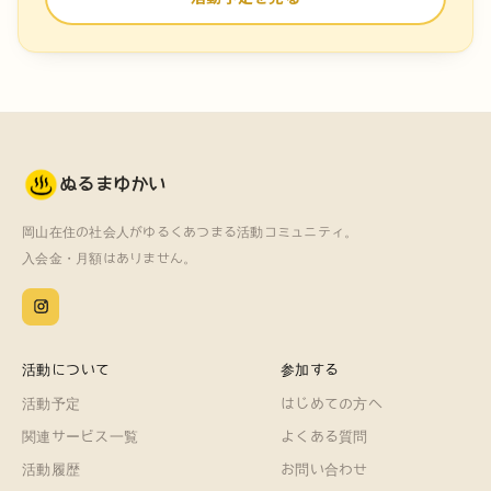
ぬるまゆかい
岡山在住の社会人がゆるくあつまる活動コミュニティ。
入会金・月額はありません。
活動について
参加する
活動予定
はじめての方へ
関連サービス一覧
よくある質問
活動履歴
お問い合わせ