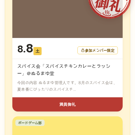
8
8.
参加メンバー限定
土
スパイス会「スパイスチキンカレーとラッシ
ー」＠ぬるまゆ堂
今回の内容 ぬるまゆ管理人です。8月のスパイス会は、
夏本番にぴったりのスパイスチ...
満員御礼
ボードゲーム部