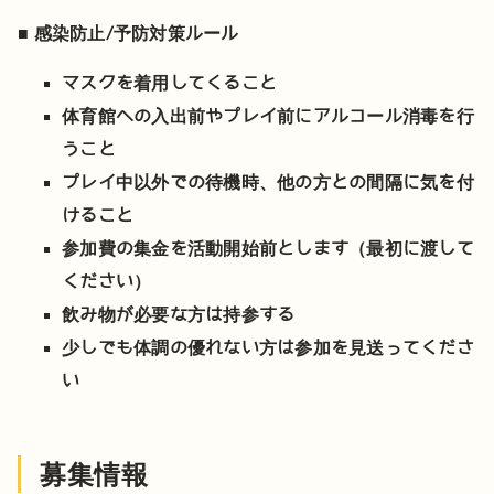
■ 感染防止/予防対策ルール
マスクを着用してくること
体育館への入出前やプレイ前にアルコール消毒を行
うこと
プレイ中以外での待機時、他の方との間隔に気を付
けること
参加費の集金を活動開始前とします（最初に渡して
ください）
飲み物が必要な方は持参する
少しでも体調の優れない方は参加を見送ってくださ
い
募集情報