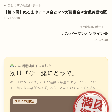
← ひとつ前の活動レポート
【第５回】ぬるまゆアニメ会とマンガ読書会＠倉敷美観地区
2021.05.30
次の活動レポート →
ボンバーマンオンライン会
2021.05.30
この活動は終了しました
次はぜひ一緒にどうぞ。
ぬるまゆかいでは、こんな活動を毎週のようにひらいていま
す。気になる会があれば、ふらっとのぞいてみてください。
スパイス研究会