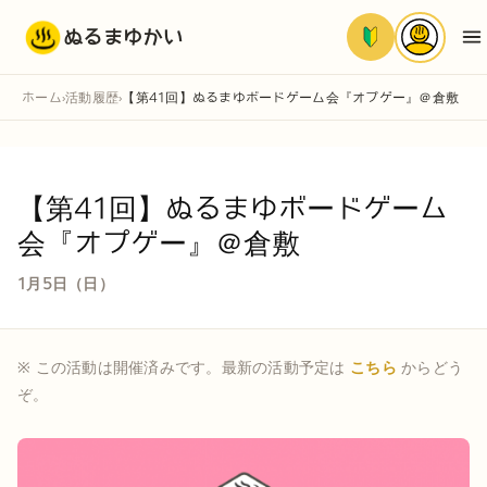
ぬるまゆかい
ホーム
活動履歴
【第41回】ぬるまゆボードゲーム会『オプゲー』＠倉敷
›
›
【第41回】ぬるまゆボードゲーム
会『オプゲー』＠倉敷
1月5日（日）
※ この活動は開催済みです。最新の活動予定は
こちら
からどう
ぞ。