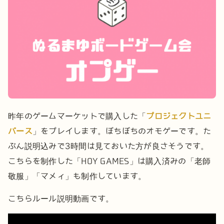
昨年のゲームマーケットで購入した「
プロジェクトユニ
バース
」をプレイします。ぼちぼちのオモゲーです。た
ぶん説明込みで3時間は見ておいた方が良さそうです。
こちらを制作した「HOY GAMES」は購入済みの「老師
敬服」「マメィ」も制作しています。
こちらルール説明動画です。