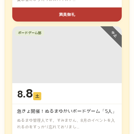
満員御礼
ボードゲーム部
8
8.
土
急きょ開催！ぬるまゆかいボードゲーム「5人」
ぬるまゆ管理人です。すみません、8月のイベントを入
れるのをすっかり忘れておりまし...