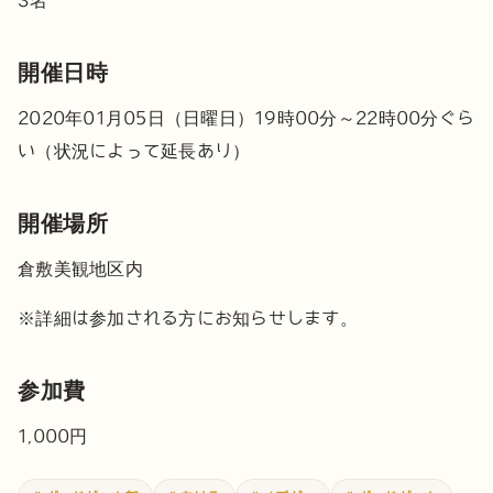
開催日時
2020年01月05日（日曜日）19時00分～22時00分ぐら
い（状況によって延長あり）
開催場所
倉敷美観地区内
※詳細は参加される方にお知らせします。
参加費
1,000円