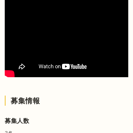
募集情報
募集人数
3名