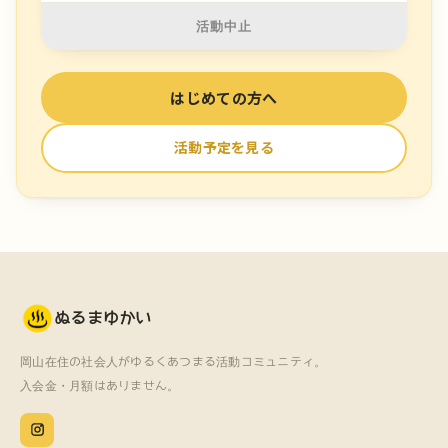
活動中止
はじめての方へ
活動予定を見る
ぬるまゆかい
岡山在住の社会人がゆるくあつまる活動コミュニティ。
入会金・月額はありません。