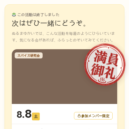
この活動は終了しました
次はぜひ一緒にどうぞ。
ぬるまゆかいでは、こんな活動を毎週のようにひらいていま
す。気になる会があれば、ふらっとのぞいてみてください。
スパイス研究会
8
8.
参加メンバー限定
土