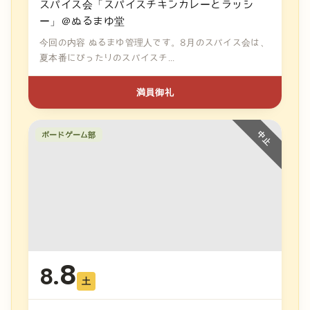
スパイス会「スパイスチキンカレーとラッシ
ー」＠ぬるまゆ堂
今回の内容 ぬるまゆ管理人です。8月のスパイス会は、
夏本番にぴったりのスパイスチ...
満員御礼
ボードゲーム部
8
8.
土