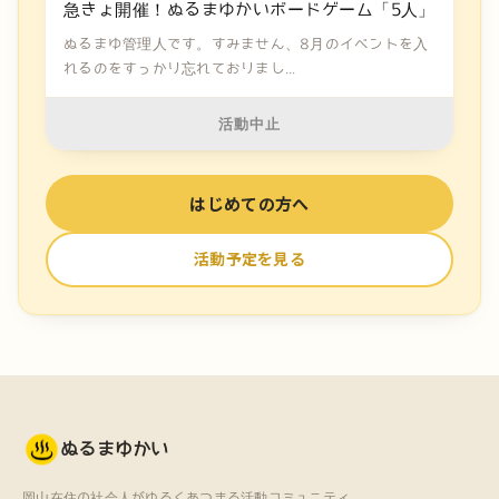
急きょ開催！ぬるまゆかいボードゲーム「5人」
ぬるまゆ管理人です。すみません、8月のイベントを入
れるのをすっかり忘れておりまし...
活動中止
はじめての方へ
活動予定を見る
ぬるまゆかい
岡山在住の社会人がゆるくあつまる活動コミュニティ。