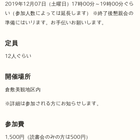
2019年12月07日（土曜日）17時00分～19時00分ぐら
い（参加人数によっては延長します）
※終了後懇親会の
準備にはいります。お手伝いお願いします。
定員
12人ぐらい
開催場所
倉敷美観地区内
※詳細は参加される方にお知らせします。
参加費
1,500円（読書会のみの方は500円）