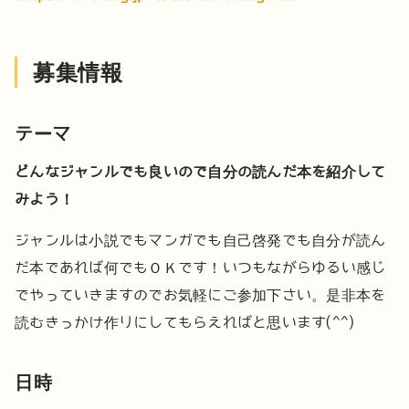
募集情報
テーマ
どんなジャンルでも良いので自分の読んだ本を紹介して
みよう！
ジャンルは小説でもマンガでも自己啓発でも自分が読ん
だ本であれば何でもＯＫです！
いつもながらゆるい感じ
でやっていきますのでお気軽にご参加下さい。
是非本を
読むきっかけ作りにしてもらえればと思います(^^)
日時