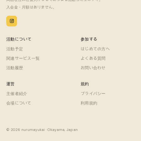
入会金・月額はありません。
活動について
参加する
活動予定
はじめての方へ
関連サービス一覧
よくある質問
活動履歴
お問い合わせ
運営
規約
主催者紹介
プライバシー
会場について
利用規約
© 2026 nurumayukai · Okayama, Japan