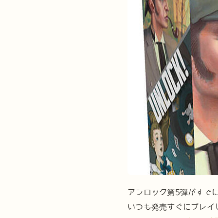
アンロック第5弾がすで
いつも発売すぐにプレイ