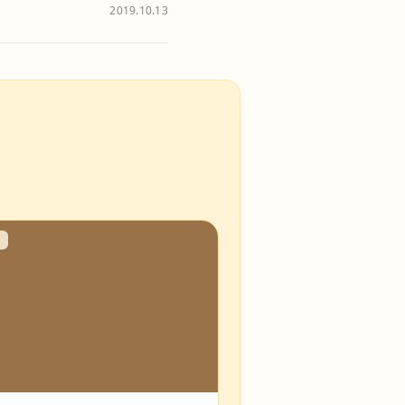
2019.10.13