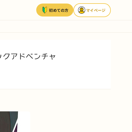
初めての方
マイページ
ックアドベンチャ