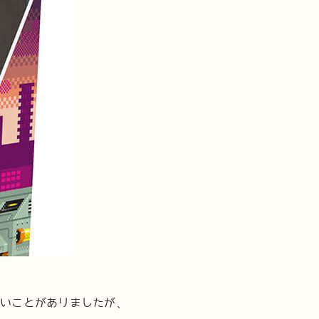
ないことがありましたが、