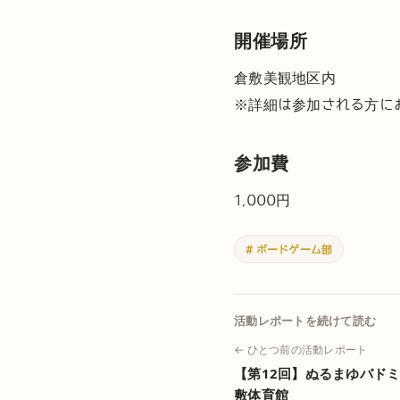
開催場所
倉敷美観地区内
※詳細は参加される方に
参加費
1,000円
# ボードゲーム部
活動レポートを続けて読む
← ひとつ前の活動レポート
【第12回】ぬるまゆバド
敷体育館