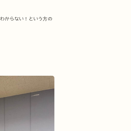
かわからない！という方の