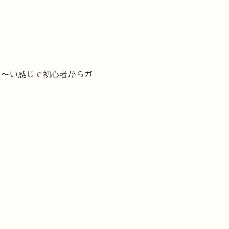
る〜い感じで初心者からガ