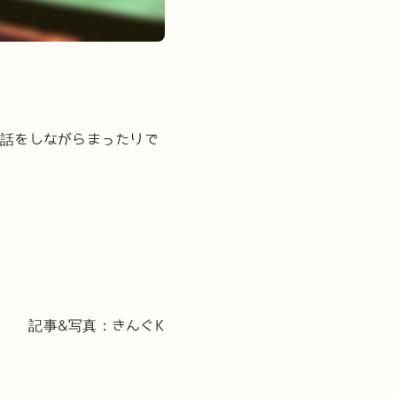
で話をしながらまったりで
記事&写真：きんぐK