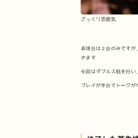
ざっくり雰囲気
卓球台は２台のみですが
きます
今回はダブルス戦を行い
プレイが半分でトークが