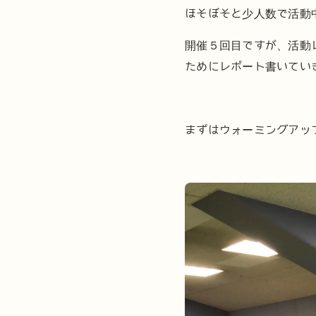
ほそぼそと少人数で活動
開催５回目ですが、活動
ためにレポート書いてい
まずはウォーミングアッ