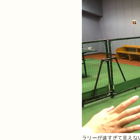
ラリーが速すぎて見えな