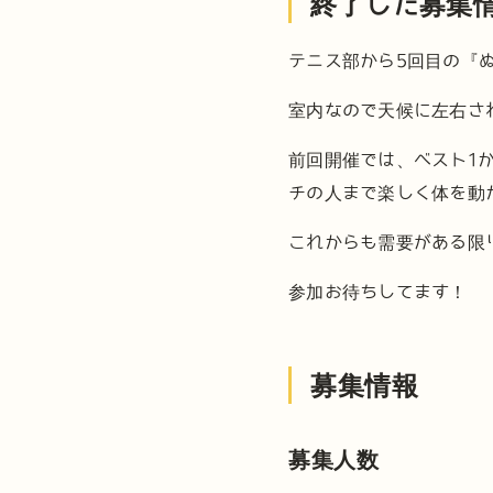
終了した募集
テニス部から5回目の『
室内なので天候に左右さ
前回開催では、ベスト1
チの人まで楽しく体を動
これからも需要がある限
参加お待ちしてます！
募集情報
募集人数