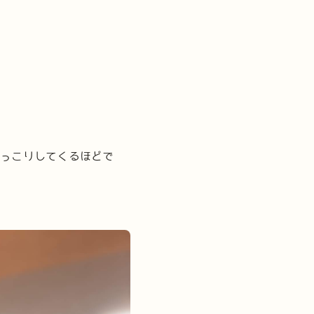
ほっこりしてくるほどで