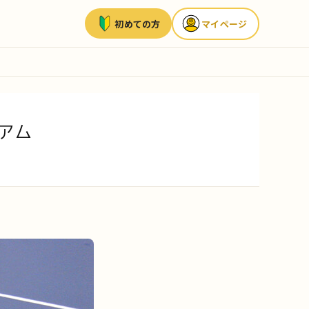
初めての方
マイページ
ジアム