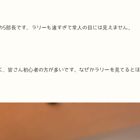
のS部長です。ラリーも速すぎて常人の目には見えません。
く、皆さん初心者の方が多いです。なぜかラリーを見てると