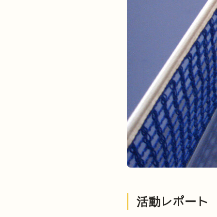
活動レポート