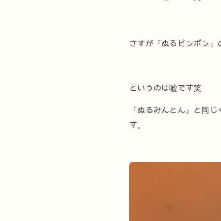
さすが『ぬるピンポン』
というのは嘘です笑
『ぬるみんとん』と同じ
す。