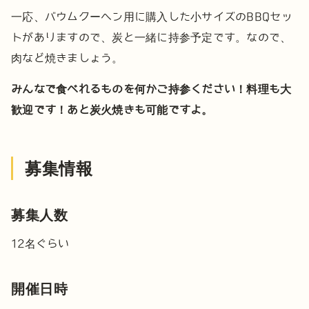
一応、バウムクーヘン用に購入した小サイズのBBQセッ
トがありますので、炭と一緒に持参予定です。なので、
肉など焼きましょう。
みんなで食べれるものを何かご持参ください！料理も大
歓迎です！あと炭火焼きも可能ですよ。
募集情報
募集人数
12名ぐらい
開催日時