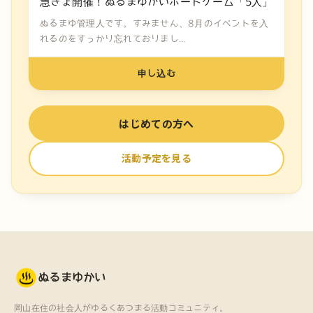
急きょ開催！ぬるまゆかいボードゲーム「5人」
ぬるまゆ管理人です。すみません、8月のイベントを入
れるのをすっかり忘れておりまし...
申し込む
はじめての方へ
活動予定を見る
ぬるまゆかい
岡山在住の社会人がゆるくあつまる活動コミュニティ。