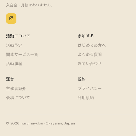
入会金・月額はありません。
活動について
参加する
活動予定
はじめての方へ
関連サービス一覧
よくある質問
活動履歴
お問い合わせ
運営
規約
主催者紹介
プライバシー
会場について
利用規約
© 2026 nurumayukai · Okayama, Japan