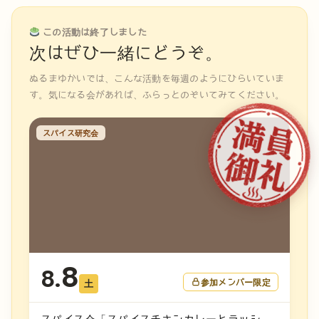
この活動は終了しました
次はぜひ一緒にどうぞ。
ぬるまゆかいでは、こんな活動を毎週のようにひらいていま
す。気になる会があれば、ふらっとのぞいてみてください。
スパイス研究会
8
8.
参加メンバー限定
土