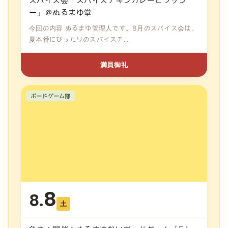
スパイス会「スパイスチキンカレーとラッシ
ー」＠ぬるまゆ堂
今回の内容 ぬるまゆ管理人です。8月のスパイス会は、
夏本番にぴったりのスパイスチ...
満員御礼
ボードゲーム部
8
8.
土