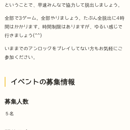
ということで、早速みんなで協力して脱出しましょう。
全部で3ゲーム。全部やりましょう。たぶん全脱出に4時
間はかかります。
時間制限はありますが、ゆるい感じで
行きましょう(^^)
いままでのアンロックをプレイしてない方もお気軽にご
参加ください。
イベントの募集情報
募集人数
５名