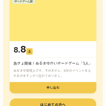
ボードゲーム部
8
8.
土
急きょ開催！ぬるまゆかいボードゲーム「5人」
ぬるまゆ管理人です。すみません、8月のイベントを入
れるのをすっかり忘れておりまし...
申し込む
はじめての方へ