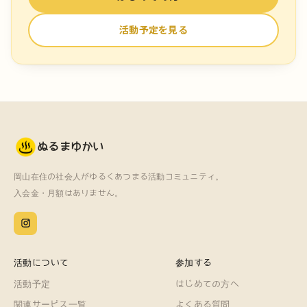
活動予定を見る
ぬるまゆかい
岡山在住の社会人がゆるくあつまる活動コミュニティ。
入会金・月額はありません。
活動について
参加する
活動予定
はじめての方へ
関連サービス一覧
よくある質問