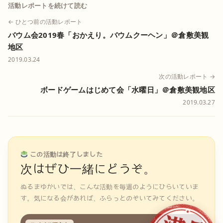
活動レポートを続けて読む
← ひとつ前の活動レポート
バウム会2019春「おかえり。バウムクーヘン」＠倉敷美観
地区
2019.03.24
次の活動レポート →
ボードゲームはじめて会「水曜日」＠倉敷美観地区
2019.03.27
この活動は終了しました
次はぜひ一緒にどうぞ。
ぬるまゆかいでは、こんな活動を毎週のようにひらいていま
す。気になる会があれば、ふらっとのぞいてみてください。