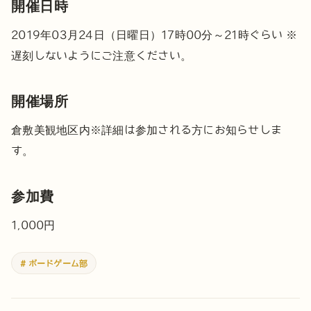
開催日時
2019年03月24日（日曜日）17時00分～21時ぐらい
※
遅刻しないようにご注意ください。
開催場所
倉敷美観地区内
※詳細は参加される方にお知らせしま
す。
参加費
1,000円
# ボードゲーム部