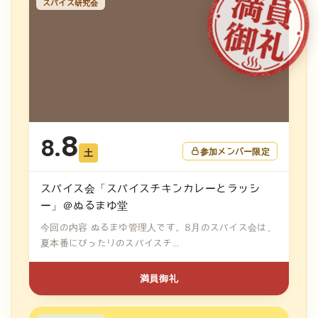
スパイス研究会
8
8.
参加メンバー限定
土
スパイス会「スパイスチキンカレーとラッシ
ー」＠ぬるまゆ堂
今回の内容 ぬるまゆ管理人です。8月のスパイス会は、
夏本番にぴったりのスパイスチ...
満員御礼