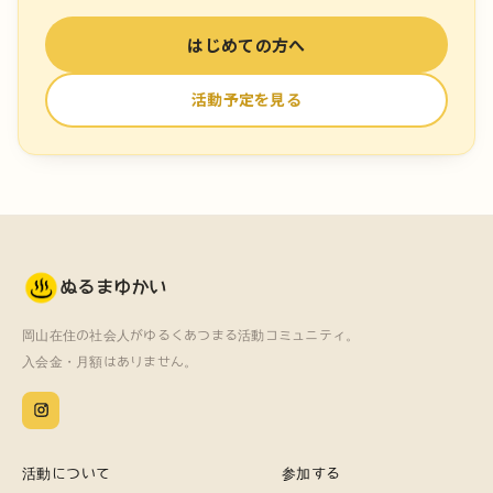
はじめての方へ
活動予定を見る
ぬるまゆかい
岡山在住の社会人がゆるくあつまる活動コミュニティ。
入会金・月額はありません。
活動について
参加する