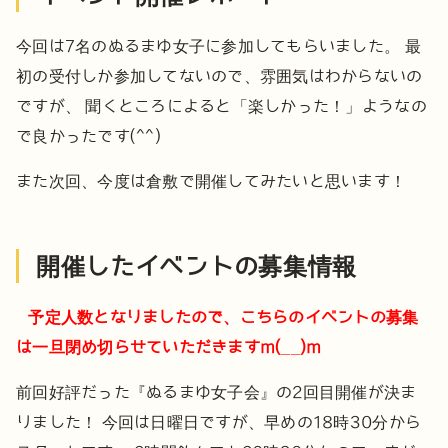
今回は7名のぬるまゆ女子に参加してもらいました。
最
初の受付しか参加してないので、雰囲気はわからないの
ですが、
聞くところによると「楽しかった！」ようなの
で良かったです(^^)
また次回、今度は倉敷で開催してみたいと思います！
開催したイベントの募集情報
予定人数となりましたので、こちらのイベントの募集
は一旦閉め切らせていただきますm(__)m
前回好評だった『ぬるまゆ女子会』の2回目開催が決ま
りました！
今回は日曜日ですが、早めの18時30分から