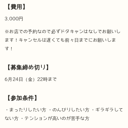
【費用】
3,000円
※お店での予約なので必ずドタキャンはなしでお願いし
ます！キャンセルは遅くても前々日までにお願いしま
す！
【募集締め切り】
6月24日（金）22時まで
【参加条件】
・まったりしたい方
・のんびりしたい方
・ギラギラして
ない方
・テンションが高いのが苦手な方