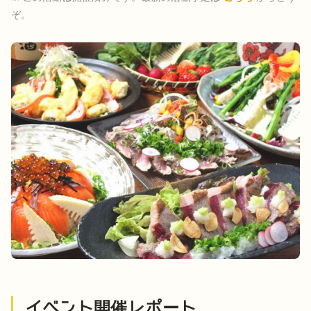
ぞ。
イベント開催レポート