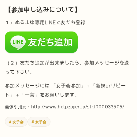
【参加申し込みについて】
１）ぬるまゆ専用LINEで友だち登録
（２）友だち追加が出来ましたら、参加メッセージを送
って下さい。
参加メッセージには
「女子会参加」＋「新規orリピー
ト」＋「一言」をお願いします。
画像引用元：http://www.hotpepper.jp/strJ000033505/
# 女子会
# 女子会