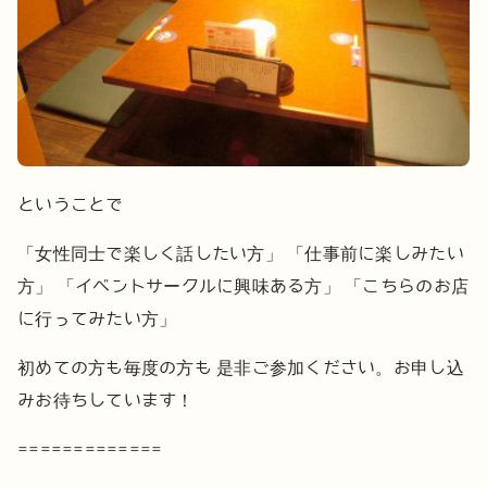
ということで
「女性同士で楽しく話したい方」
「仕事前に楽しみたい
方」
「イベントサークルに興味ある方」
「こちらのお店
に行ってみたい方」
初めての方も毎度の方も
是非ご参加ください。お申し込
みお待ちしています！
=============