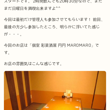
スタートです。
2時間飲んでも20時30分なので、まだ
まだ日曜日を満喫出来ますよ^^
今回は最初だけ管理人も参加させてもらいます！
前回、
最後の方少し参加したところ、明らかに浮いてた感じ
が・・・。
今回のお店は「個室 彩菜酒屋 円円 MAROMARO」で
す。
お店の雰囲気はこんな感じです。